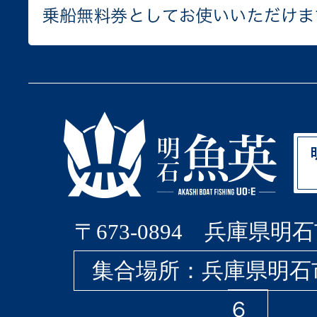
〒673-0894 兵庫県明石
集合場所：兵庫県明石
６