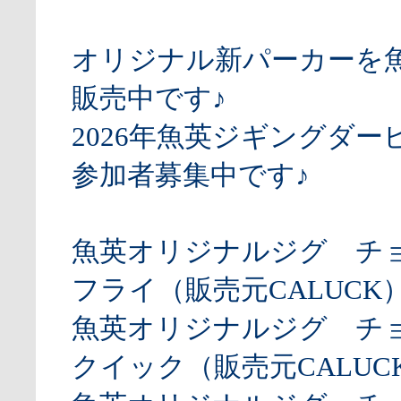
オリジナル新パーカーを
販売中です♪
2026年魚英ジギングダー
参加者募集中です♪
魚英オリジナルジグ チ
フライ（販売元CALUCK
魚英オリジナルジグ チ
クイック（販売元CALUCK