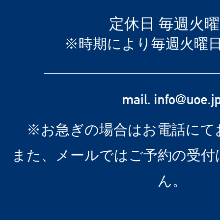
定休日 毎週火
※時期により毎週火曜
※お急ぎの場合はお電話にて
また、メールではご予約の受付
ん。