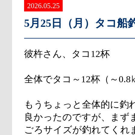
2026.05.25
5月25日（月）タコ船
彼杵さん、タコ12杯
全体でタコ～12杯（～0.8
もうちょっと全体的に釣
良かったのですが、まず
ごろサイズが釣れてくれ