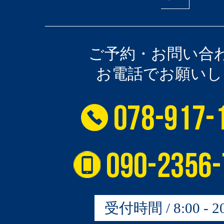
ご予約・お問い合
お電話でお願いし
受付時間 / 8:00 - 20