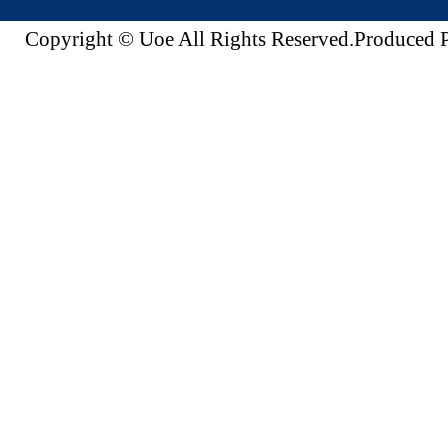
Copyright © Uoe All Rights Reserved.Produc