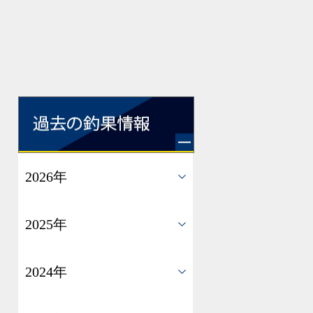
2026年
2025年
2024年