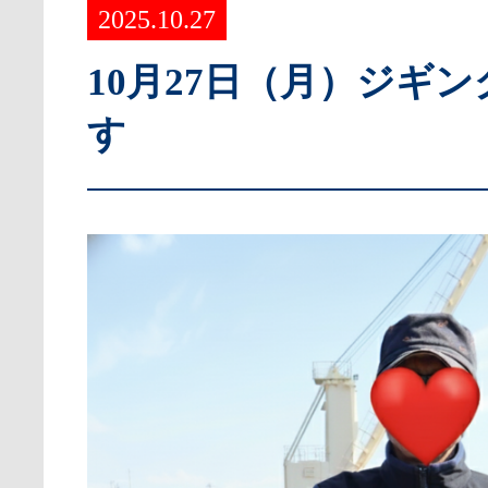
2025.10.27
10月27日（月）ジギ
す