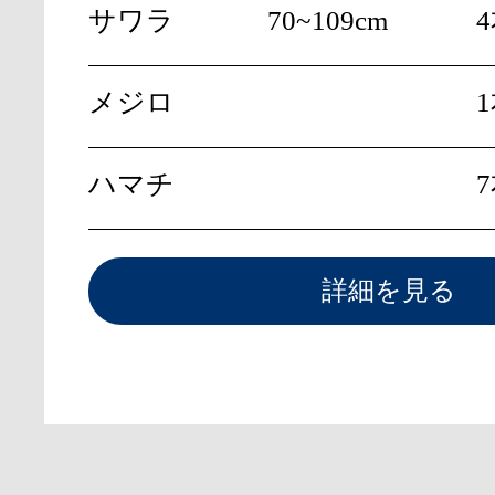
サワラ
70~109cm
メジロ
ハマチ
詳細を見る