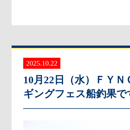
2025.10.22
10月22日（水）ＦＹ
ギングフェス船釣果で