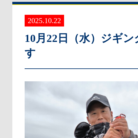
2025.10.22
10月22日（水）ジギ
す