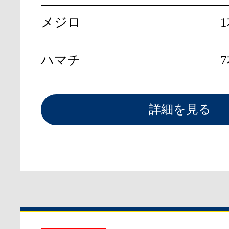
メジロ
ハマチ
7
詳細を見る