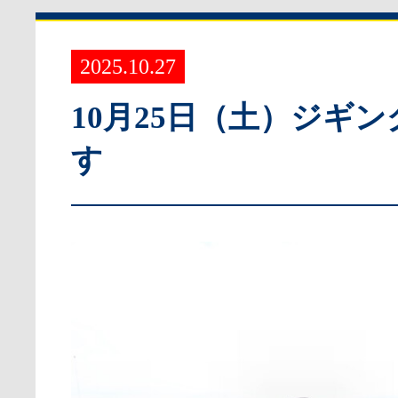
2025.10.27
10月25日（土）ジギ
す