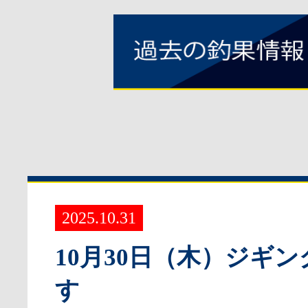
2025.10.31
10月30日（木）ジギ
す