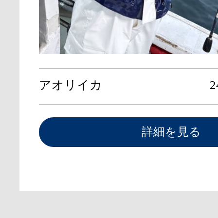
アオリイカ
詳細を見る