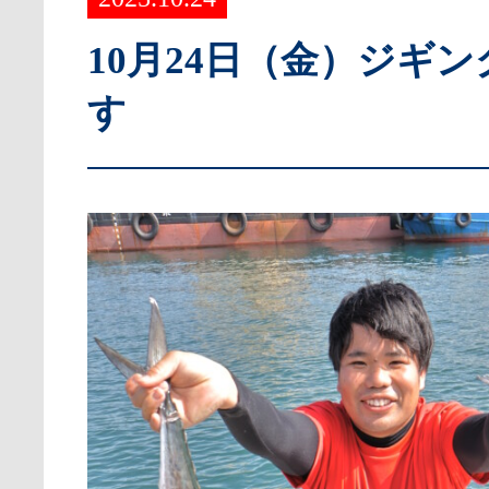
10月24日（金）ジギ
す