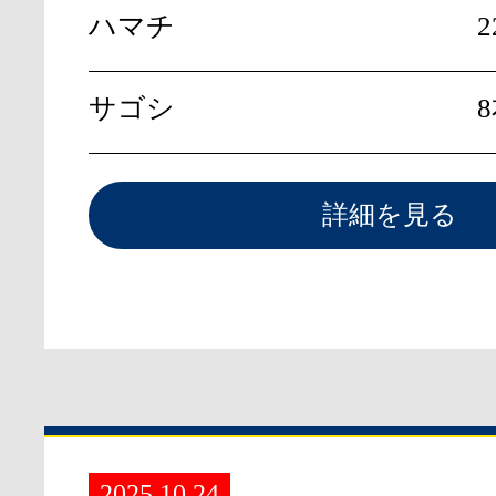
ハマチ
2
サゴシ
8
詳細を見る
2025.10.24