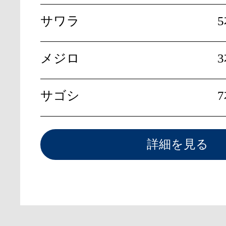
サワラ
メジロ
サゴシ
詳細を見る