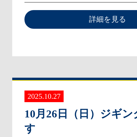
詳細を見る
2025.10.27
10月26日（日）ジギ
す