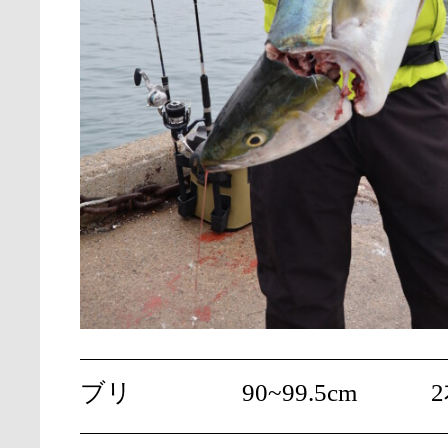
ブリ
90~99.5cm