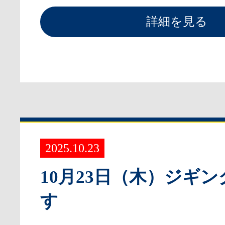
詳細を見る
2025.10.23
10月23日（木）ジギ
す