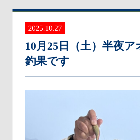
2025.10.27
10月25日（土）半夜
釣果です