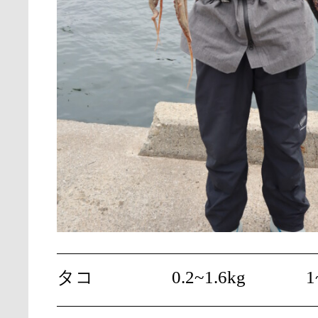
タコ
0.2~1.6kg
1