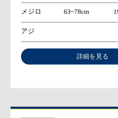
メジロ
63~78cm
1
アジ
詳細を見る