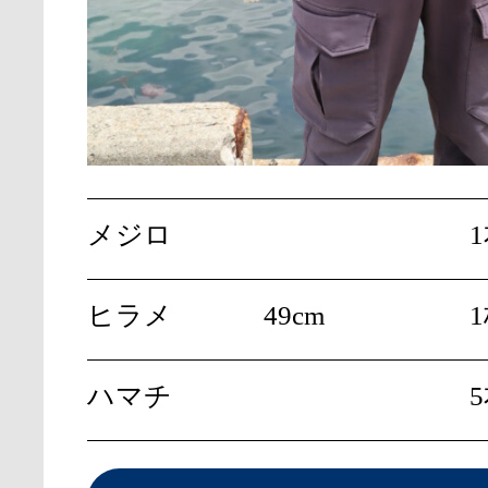
メジロ
ヒラメ
49cm
ハマチ
5