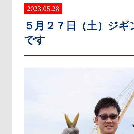
2023.05.28
５月２７日（土）ジギ
です