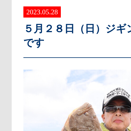
2023.05.28
５月２８日（日）ジギ
です