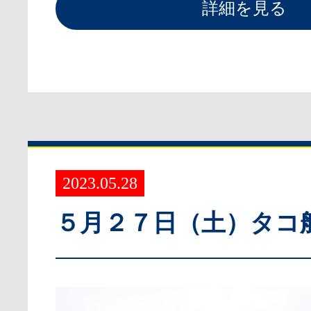
詳細を見る
2023.05.28
５月２７日（土）タコ