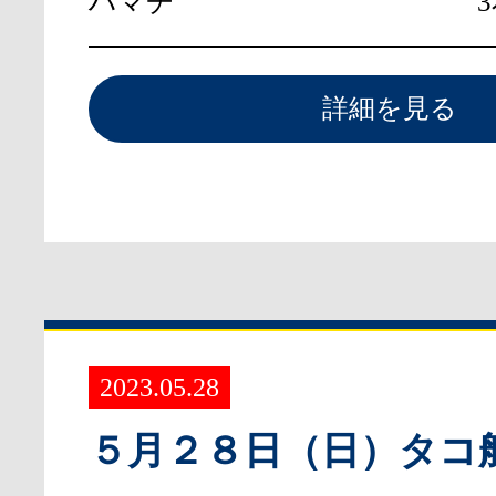
ハマチ
詳細を見る
2023.05.28
５月２８日（日）タコ