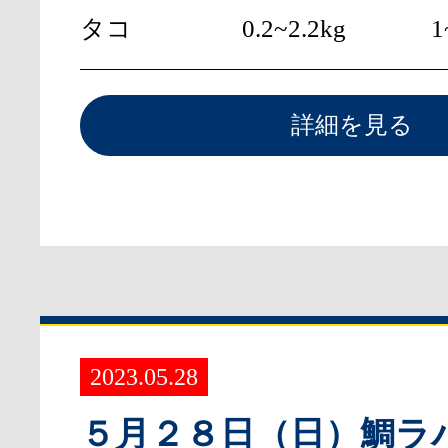
タコ
0.2~2.2kg
1
詳細を見る
2023.05.28
５月２８日（日）鯛ラ