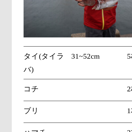
タイ(タイラ
31~52cm
バ)
コチ
ブリ