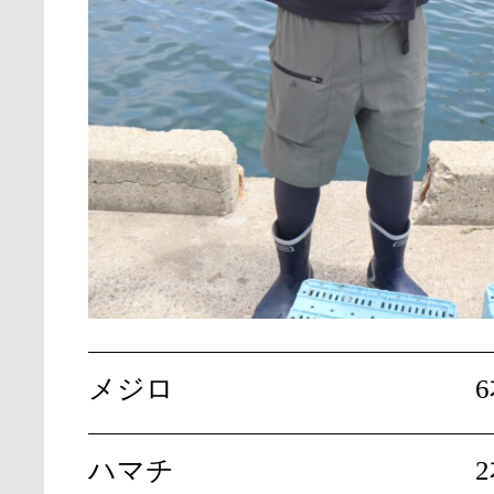
メジロ
ハマチ