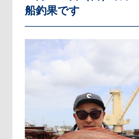
船釣果です