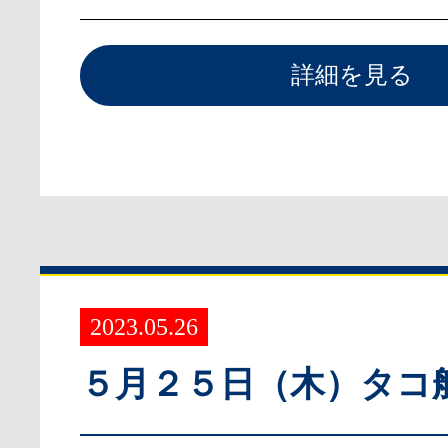
詳細を見る
2023.05.26
５月２５日（木）タコ