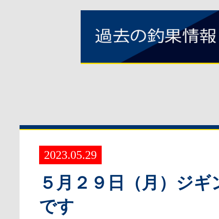
2023.05.29
５月２９日（月）ジギ
です