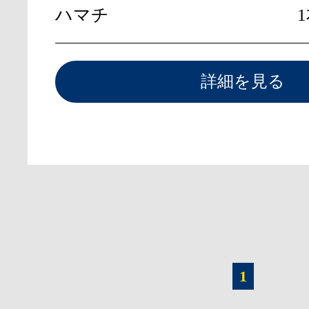
ハマチ
詳細を見る
1