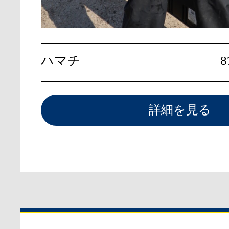
ハマチ
詳細を見る