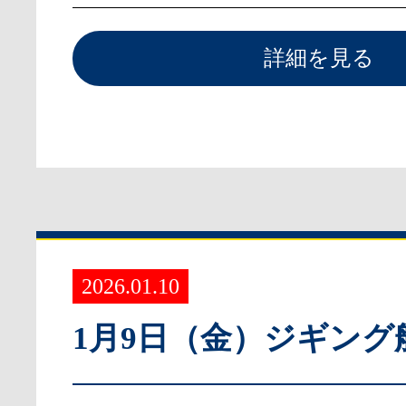
詳細を見る
2026.01.10
1月9日（金）ジギング