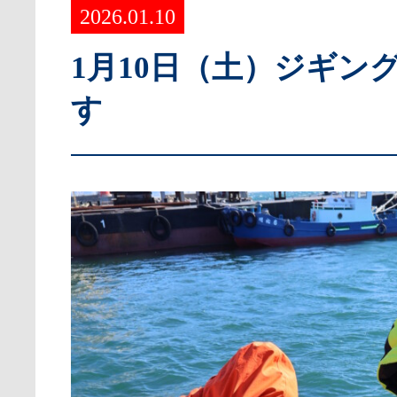
2026.01.10
1月10日（土）ジギン
す