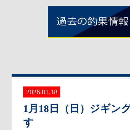
2026.01.18
1月18日（日）ジギン
す