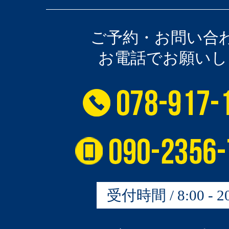
ご予約・お問い合
お電話でお願いし
受付時間 / 8:00 - 20