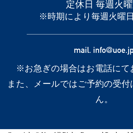
定休日 毎週火
※時期により毎週火曜
※お急ぎの場合はお電話にて
また、メールではご予約の受付
ん。