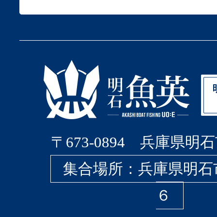
〒673-0894 兵庫県明石
集合場所：兵庫県明石
６