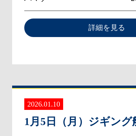
詳細を見る
2026.01.10
1月5日（月）ジギング