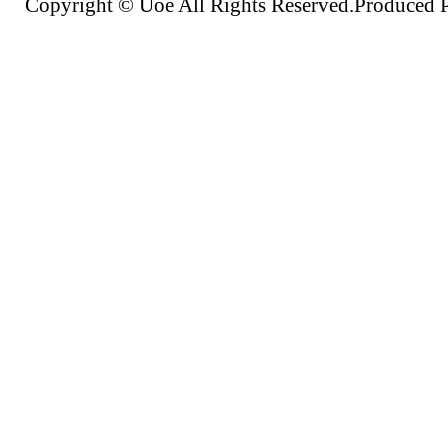
Copyright © Uoe All Rights Reserved.Produc