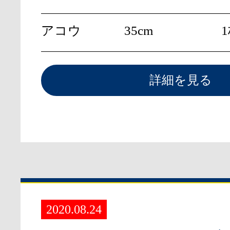
アコウ
35cm
詳細を見る
2020.08.24