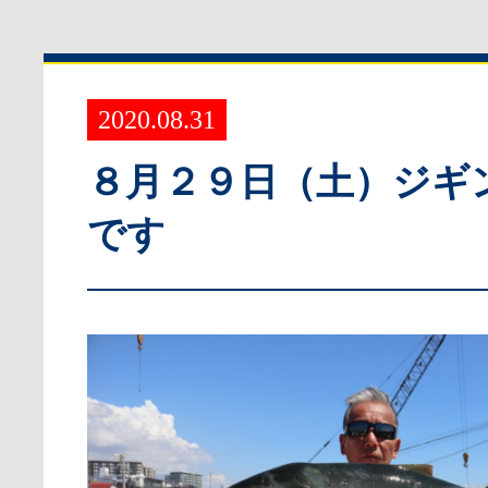
2020.08.31
８月２９日（土）ジギ
です