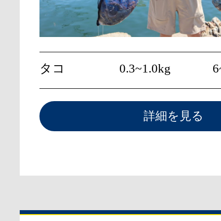
タコ
0.3~1.0kg
6
詳細を見る