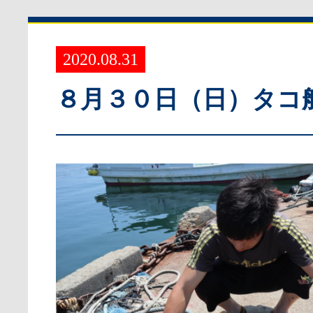
2020.08.31
８月３０日（日）タコ