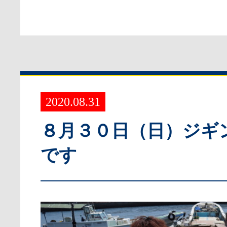
2020.08.31
８月３０日（日）ジギ
です