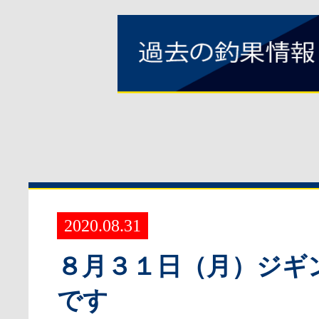
2020.08.31
８月３１日（月）ジギ
です