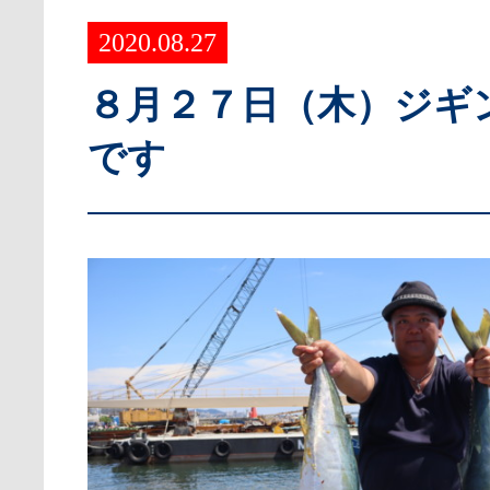
2020.08.27
８月２７日（木）ジギ
です