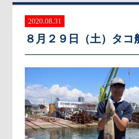
2020.08.31
８月２９日（土）タコ