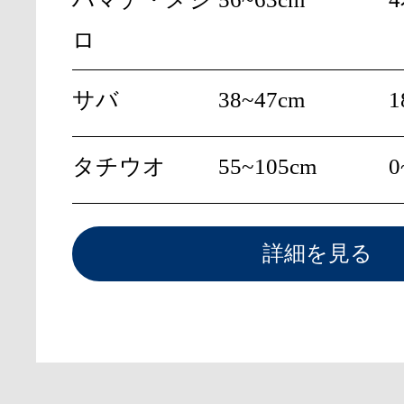
ロ
サバ
38~47cm
1
タチウオ
55~105cm
0
詳細を見る