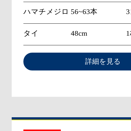
ハマチメジロ
56~63本
3
タイ
48cm
詳細を見る