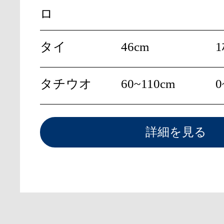
ロ
タイ
46cm
タチウオ
60~110cm
0
詳細を見る