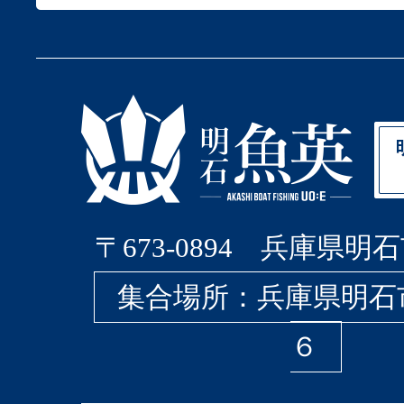
〒673-0894 兵庫県明石
集合場所：兵庫県明石
６