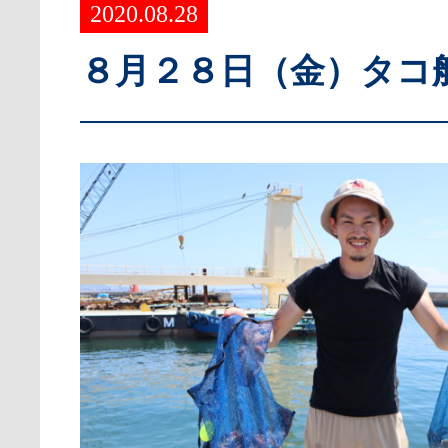
2020.08.28
８月２８日（金）タコ