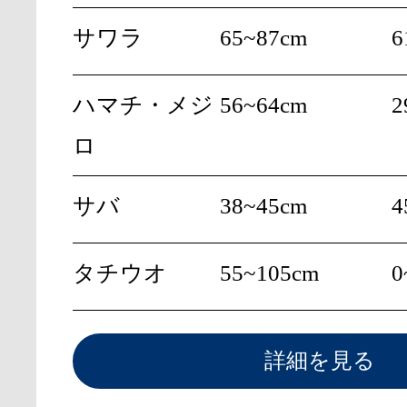
サワラ
65~87cm
6
ハマチ・メジ
56~64cm
2
ロ
サバ
38~45cm
4
タチウオ
55~105cm
0
詳細を見る