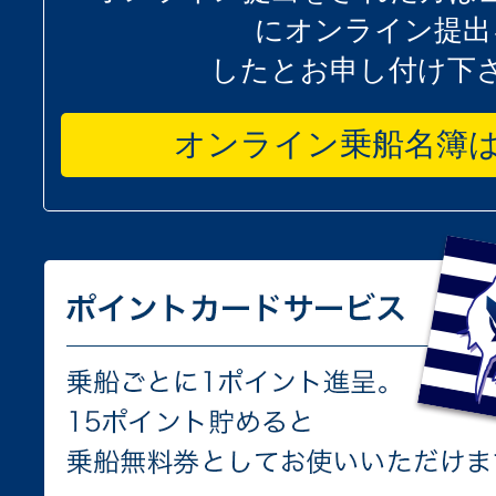
にオンライン提出
したとお申し付け下
オンライン乗船名簿