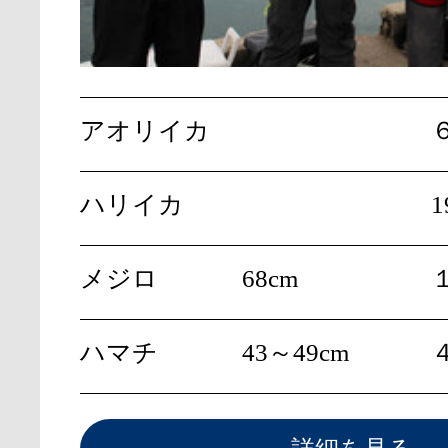
アオリイカ
ハリイカ
1
メジロ
68cm
ハマチ
43～49cm