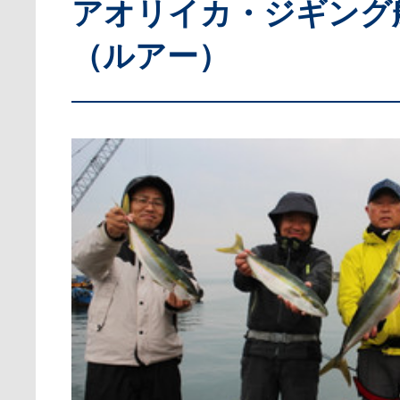
アオリイカ・ジギング
（ルアー）