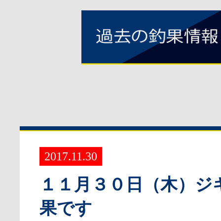
2017.11.30
１１月３０日（木）ジ
果です