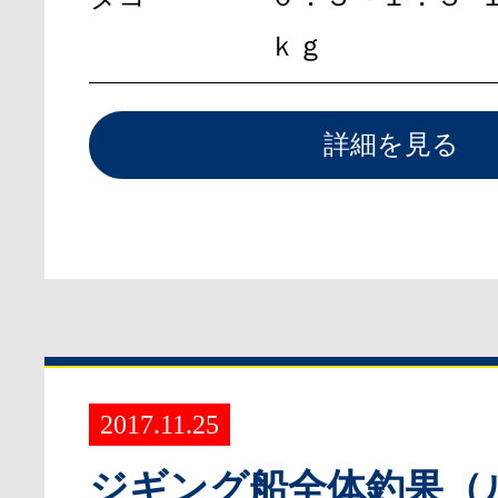
ｋｇ
詳細を見る
2017.11.25
ジギング船全体釣果（