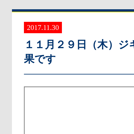
2017.11.30
１１月２９日（木）ジ
果です