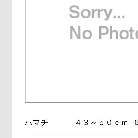
ハマチ
４３～５０ｃｍ