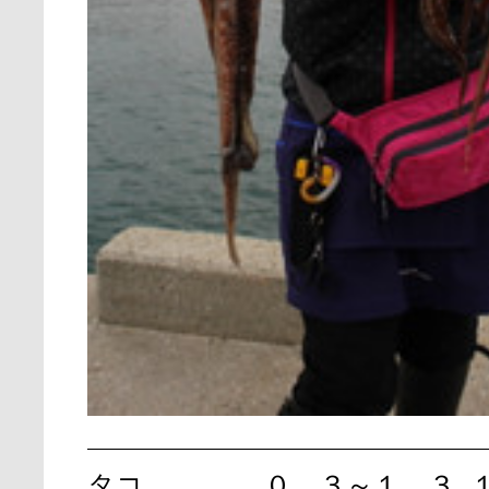
タコ
０．３～１．３