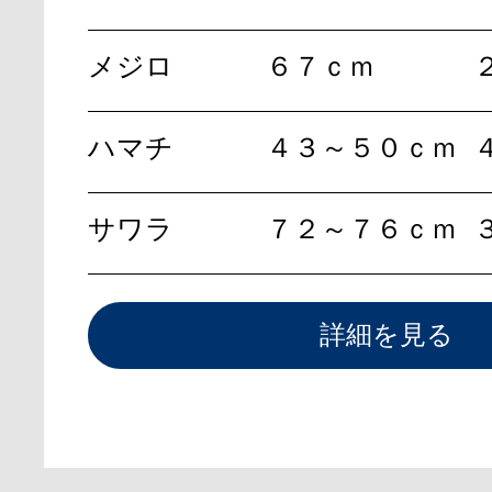
メジロ
６７ｃｍ
ハマチ
４３～５０ｃｍ
サワラ
７２～７６ｃｍ
詳細を見る