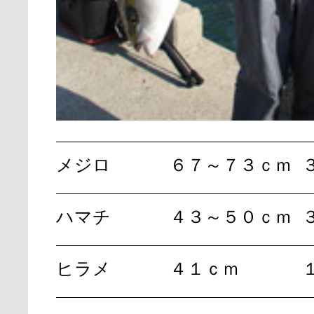
メジロ
６７～７３ｃｍ
ハマチ
４３～５０ｃｍ
ヒラメ
４１ｃｍ