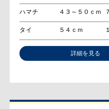
ハマチ
４３～５０ｃｍ
タイ
５４ｃｍ
詳細を見る