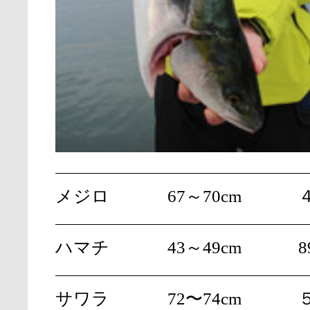
メジロ
67～70cm
ハマチ
43～49cm
8
サワラ
72〜74cm