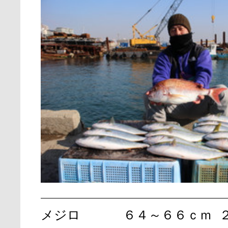
メジロ
６４～６６ｃｍ