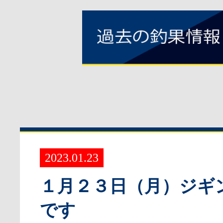
2023.01.23
１月２３日（月）ジギ
です