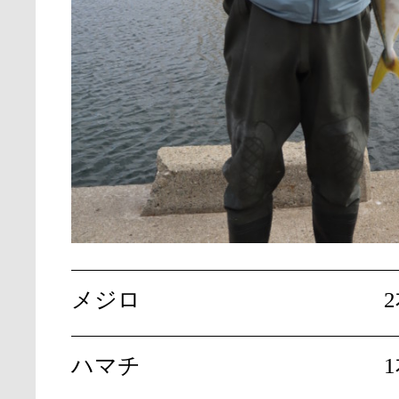
メジロ
ハマチ