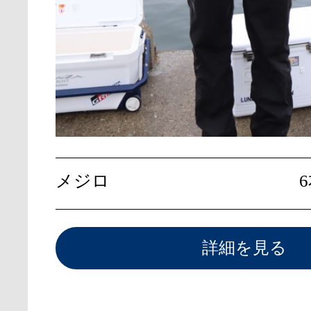
メジロ
詳細を見る