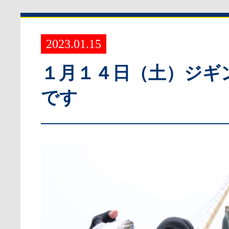
2023.01.15
１月１４日（土）ジギ
です