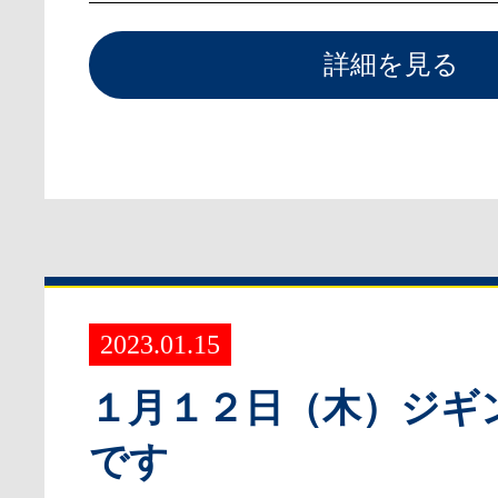
詳細を見る
2023.01.15
１月１２日（木）ジギ
です