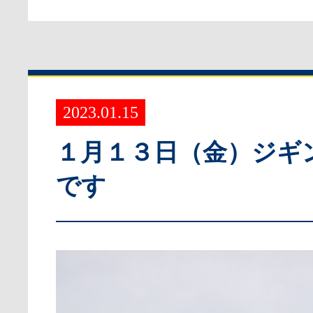
2023.01.15
１月１３日（金）ジギ
です