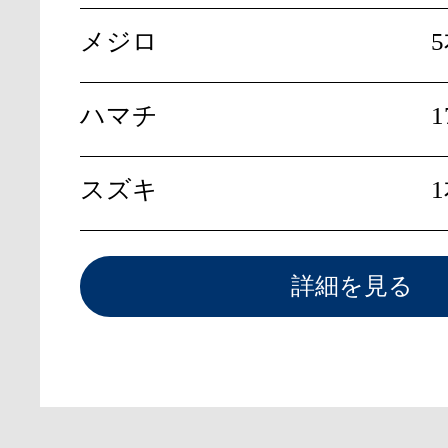
メジロ
ハマチ
1
スズキ
詳細を見る