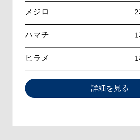
メジロ
ハマチ
ヒラメ
詳細を見る