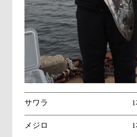
サワラ
メジロ