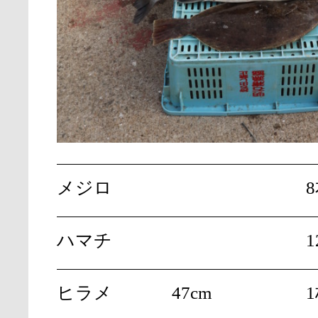
メジロ
ハマチ
1
ヒラメ
47cm