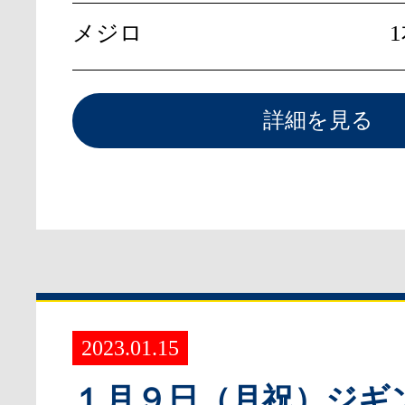
メジロ
詳細を見る
2023.01.15
１月９日（月祝）ジギ