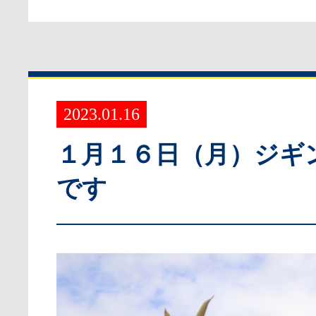
2023.01.16
１月１６日（月）ジギ
です