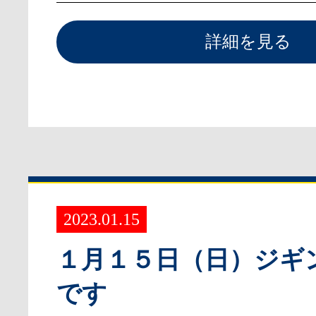
詳細を見る
2023.01.15
１月１５日（日）ジギ
です