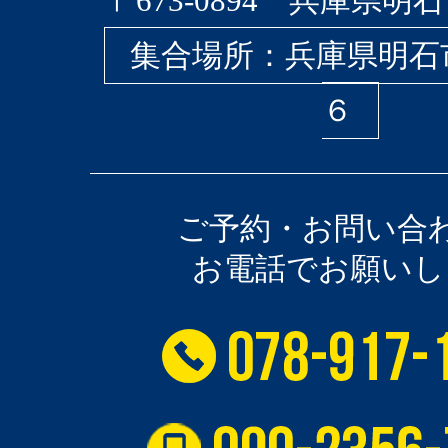
〒673-0894 兵庫県明石
集合場所：兵庫県明石
６
ご予約・お問い合
お電話でお願いし