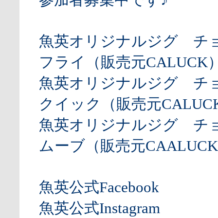
魚英オリジナルジグ チ
フライ（販売元CALUCK
魚英オリジナルジグ チ
クイック（販売元CALUCK
魚英オリジナルジグ チ
ムーブ（販売元CAALUCK
魚英公式Facebook
魚英公式Instagram