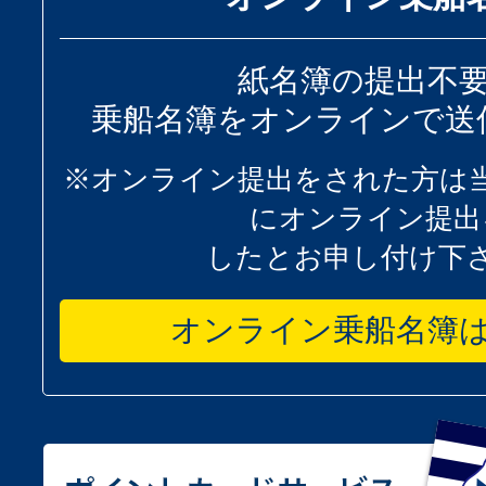
紙名簿の提出不
乗船名簿をオンラインで送
※オンライン提出をされた方は
にオンライン提出
したとお申し付け下
オンライン乗船名簿