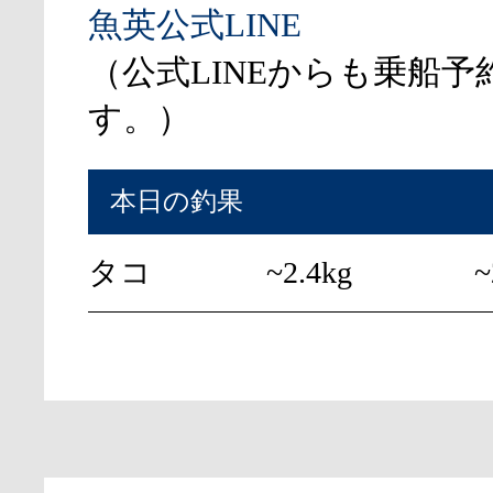
魚英公式LINE
（公式LINEからも乗船予
す。）
本日の釣果
タコ
~2.4kg