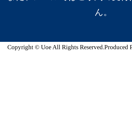
ん。
Copyright © Uoe All Rights Reserved.Produc