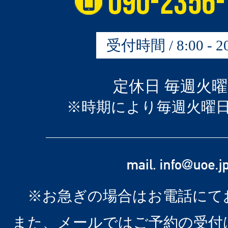
受付時間 / 8:00 - 20
定休日 毎週火
※時期により毎週火曜
※お急ぎの場合はお電話にて
また、メールではご予約の受付