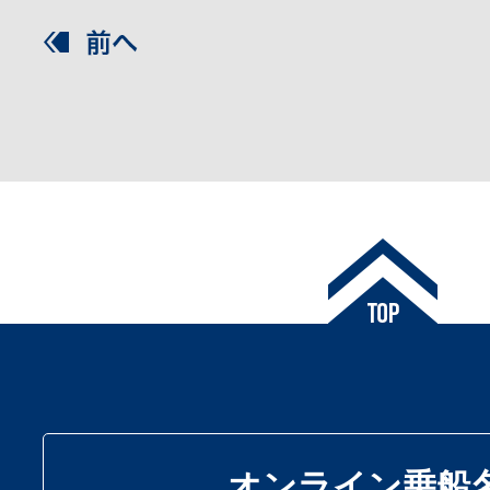
オンライン乗船