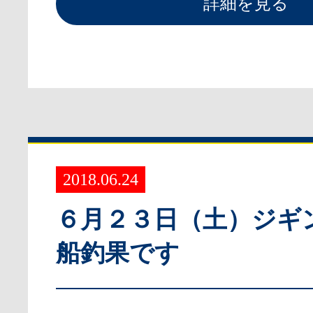
詳細を見る
2018.06.24
６月２３日（土）ジギ
船釣果です