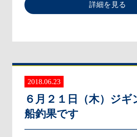
詳細を見る
2018.06.23
６月２１日（木）ジギ
船釣果です