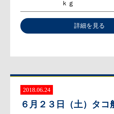
ｋｇ
詳細を見る
2018.06.24
６月２３日（土）タコ