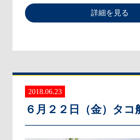
詳細を見る
2018.06.23
６月２２日（金）タコ