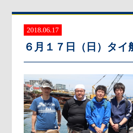
2018.06.17
６月１７日（日）タイ