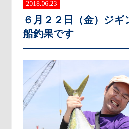
2018.06.23
６月２２日（金）ジギ
船釣果です