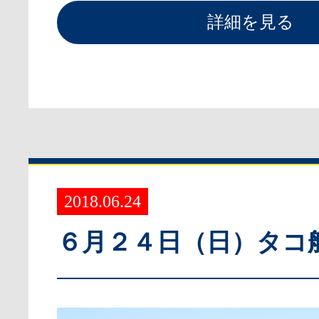
詳細を見る
2018.06.24
６月２４日（日）タコ