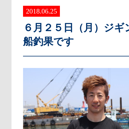
2018.06.25
６月２５日（月）ジギ
船釣果です