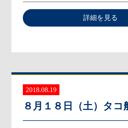
詳細を見る
2018.08.19
８月１８日（土）タコ