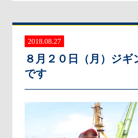
2018.08.27
８月２０日（月）ジギ
です