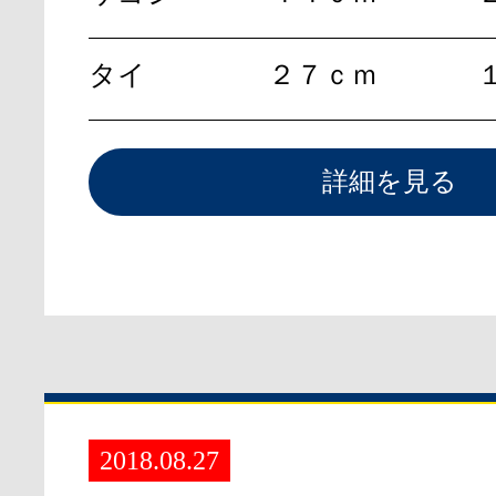
タイ
２７ｃｍ
詳細を見る
2018.08.27