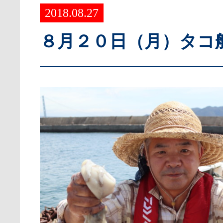
2018.08.27
８月２０日（月）タコ