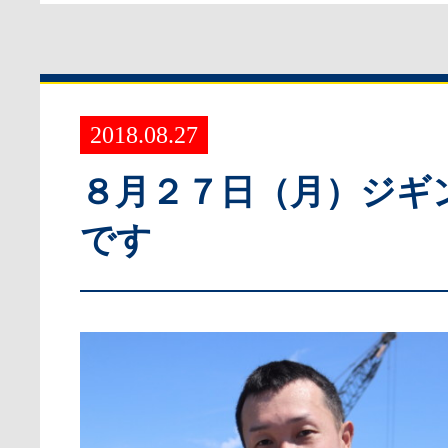
2018.08.27
８月２７日（月）ジギ
です