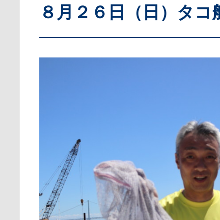
８月２６日（日）タコ