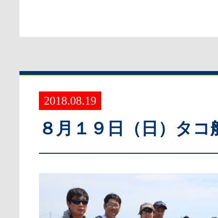
2018.08.19
８月１９日（日）タコ