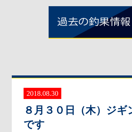
2018.08.30
８月３０日（木）ジギ
です