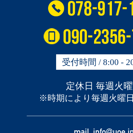
受付時間 / 8:00 - 20
定休日 毎週火
※時期により毎週火曜