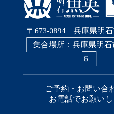
〒673-0894 兵庫県明石
集合場所：兵庫県明石
６
ご予約・お問い合
お電話でお願いし