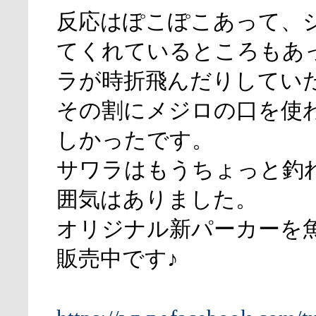
反応はぽこぽこあって、
てくれているところもあ
ラが時折飛んだりしてい
その割にメジロの口を使
しかったです。
サワラはもうちょっと釣
囲気はありました。
オリジナル新パーカーを
販売中です♪