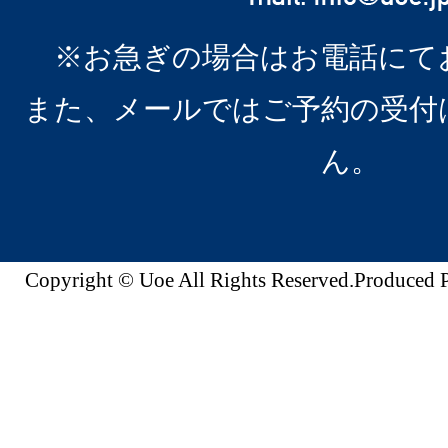
※お急ぎの場合はお電話にて
また、メールではご予約の受付
ん。
Copyright © Uoe All Rights Reserved.Produc