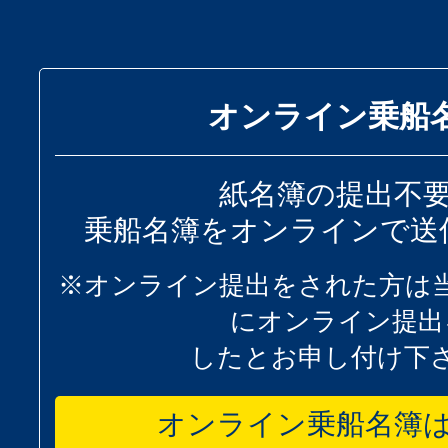
オンライン乗船
紙名簿の提出不
乗船名簿をオンラインで送
※オンライン提出をされた方は
にオンライン提出
したとお申し付け下
オンライン乗船名簿