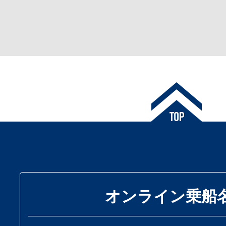
オンライン乗船