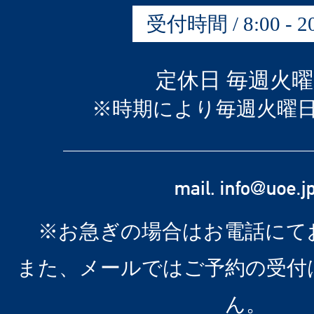
受付時間 / 8:00 - 20
定休日 毎週火
※時期により毎週火曜
※お急ぎの場合はお電話にて
また、メールではご予約の受付
ん。