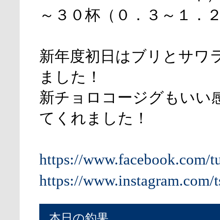
～３０杯（０．３～１．
新年度初日はブリとサワ
ました！
新チョロコージグもいい
てくれました！
https://www.facebook.com/t
https://www.instagram.com/t
本日の釣果