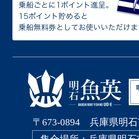
〒673-0894 兵庫県明石