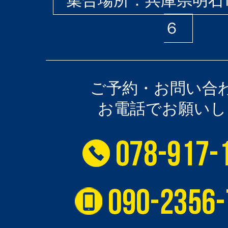
集合場所：兵庫県明石
６
ご予約・お問い合
お電話でお願いし