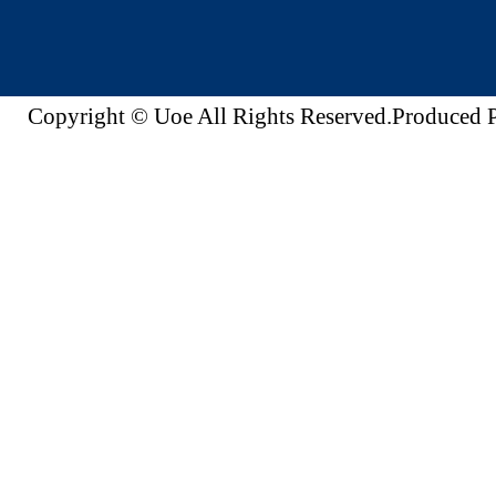
Copyright © Uoe All Rights Reserved.Produc