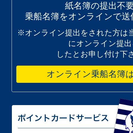
紙名簿の提出不
乗船名簿をオンラインで送
※オンライン提出をされた方は
にオンライン提出
したとお申し付け下
オンライン乗船名簿