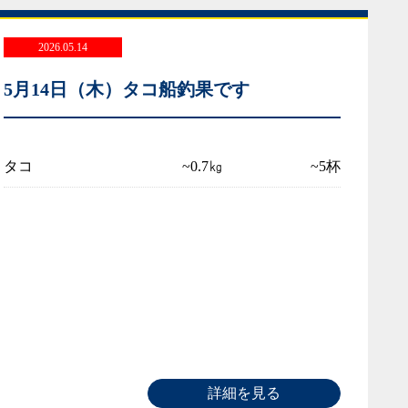
2026.05.14
5月14日（木）タコ船釣果です
タコ
~0.7㎏
~5杯
詳細を見る