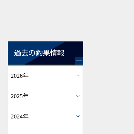
2026年
2025年
2024年