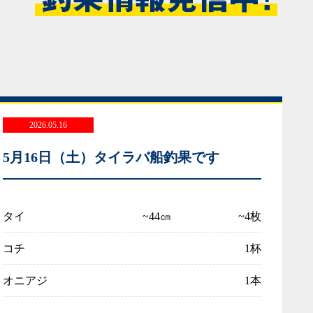
2026.05.16
5月16日（土）タイラバ船釣果です
タイ
~44㎝
~4枚
コチ
1杯
オニアジ
1本