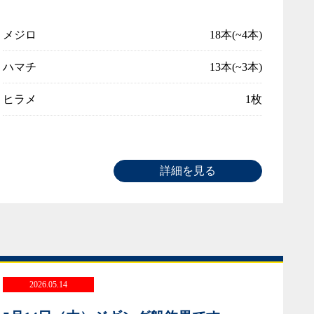
メジロ
18本(~4本)
ハマチ
13本(~3本)
ヒラメ
1枚
詳細を見る
2026.05.14