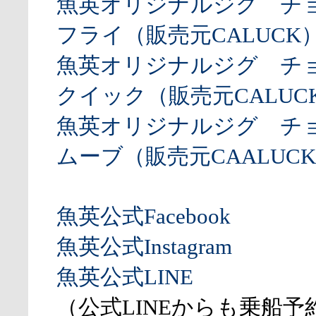
魚英オリジナルジグ チ
フライ（販売元CALUCK
魚英オリジナルジグ チ
クイック（販売元CALUCK
魚英オリジナルジグ チ
ムーブ（販売元CAALUCK
魚英公式Facebook
魚英公式Instagram
魚英公式LINE
（公式LINEからも乗船予