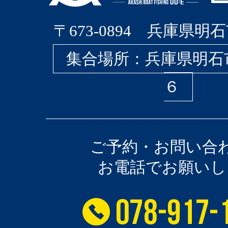
〒673-0894 兵庫県明石
集合場所：兵庫県明石
６
ご予約・お問い合
お電話でお願いし