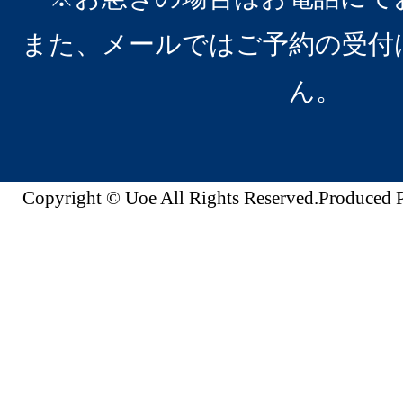
また、メールではご予約の受付
ん。
Copyright © Uoe All Rights Reserved.Produc