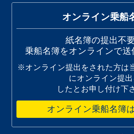
オンライン乗船
紙名簿の提出不
乗船名簿をオンラインで送
※オンライン提出をされた方は
にオンライン提出
したとお申し付け下
オンライン乗船名簿