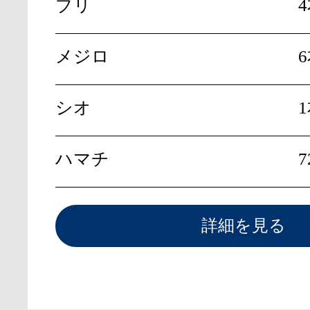
ブリ
メジロ
シオ
ハマチ
7
詳細を見る