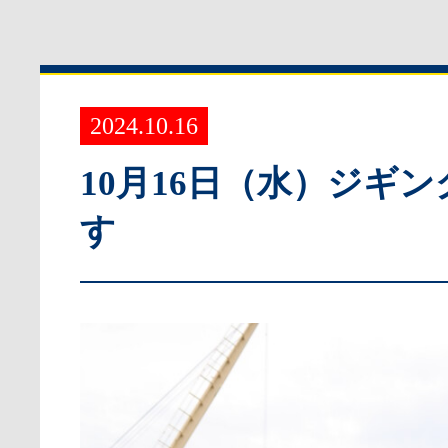
2024.10.16
10月16日（水）ジギ
す