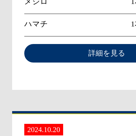
メジロ
ハマチ
詳細を見る
2024.10.20