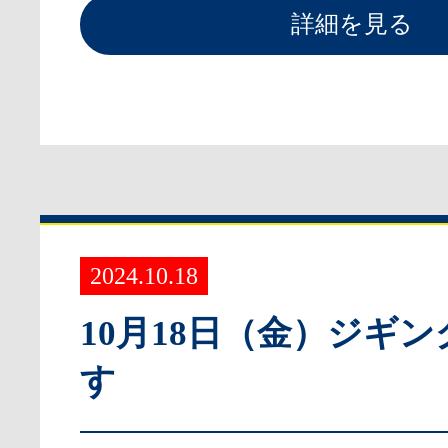
詳細を見る
2024.10.18
10月18日（金）ジギ
す