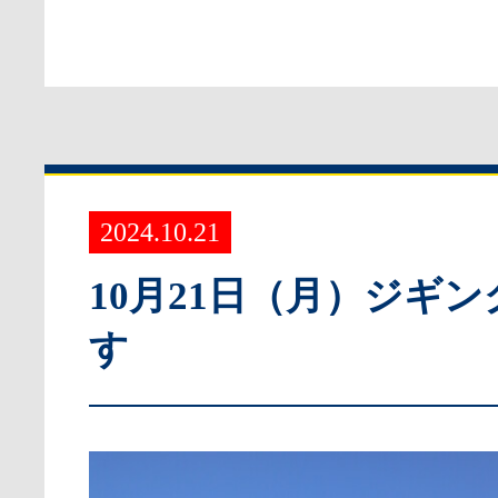
2024.10.21
10月21日（月）ジギ
す