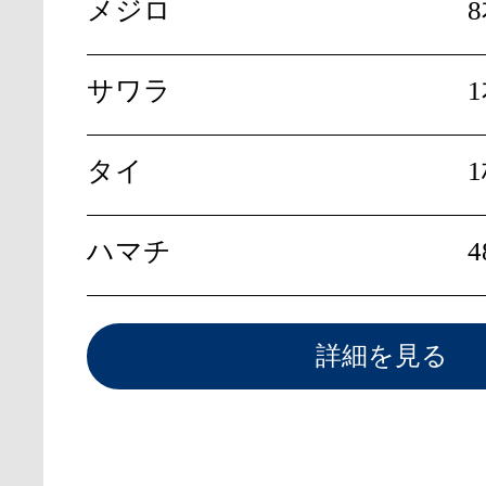
メジロ
8
サワラ
タイ
ハマチ
4
詳細を見る