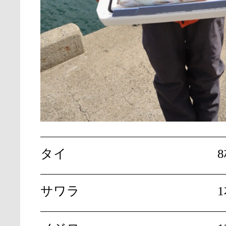
タイ
8
サワラ