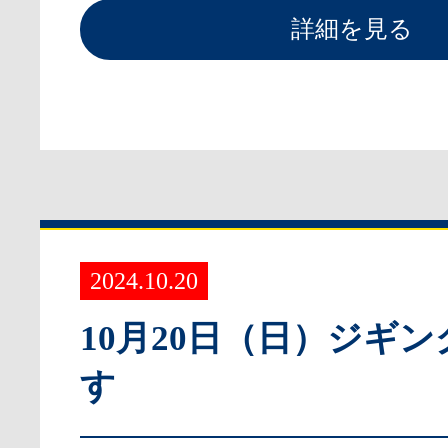
詳細を見る
2024.10.20
10月20日（日）ジギ
す