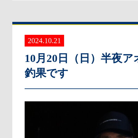
2024.10.21
10月20日（日）半夜
釣果です