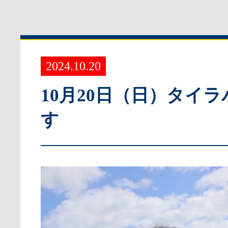
2024.10.20
10月20日（日）タイ
す