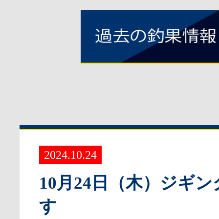
2024.10.24
10月24日（木）ジギ
す