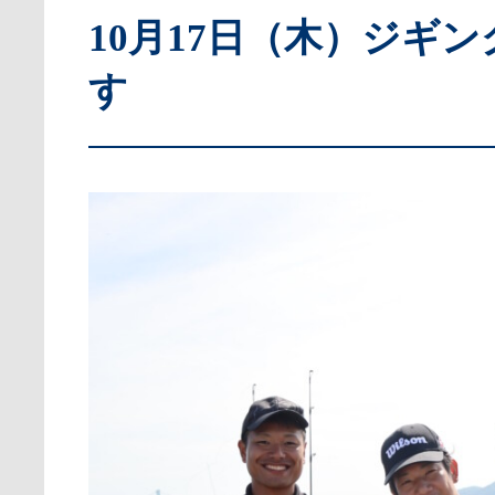
10月17日（木）ジギ
す