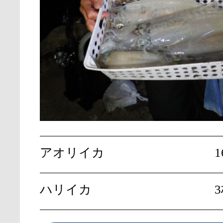
アオリイカ
1
ハリイカ