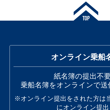
オンライン乗船
紙名簿の提出不
乗船名簿をオンラインで送
※オンライン提出をされた方は
にオンライン提出