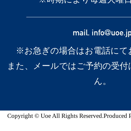
※お急ぎの場合はお電話にて
また、メールではご予約の受付
ん。
Copyright © Uoe All Rights Reserved.Produc