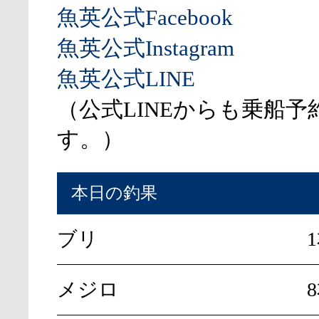
魚英公式Facebook
魚英公式Instagram
魚英公式LINE
（公式LINEからも乗船予
す。）
本日の釣果
ブリ
メジロ
8