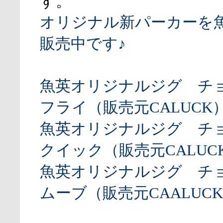
す。
オリジナル新パーカーを
販売中です♪
魚英オリジナルジグ チ
フライ（販売元CALUCK
魚英オリジナルジグ チ
クイック（販売元CALUCK
魚英オリジナルジグ チ
ムーブ（販売元CAALUCK