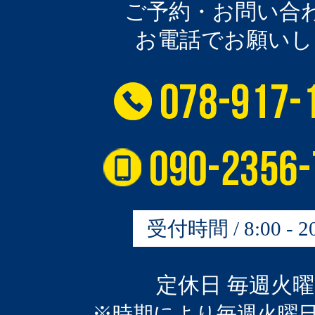
ご予約・お問い合
お電話でお願いし
受付時間 / 8:00 - 20
定休日 毎週火
※時期により毎週火曜