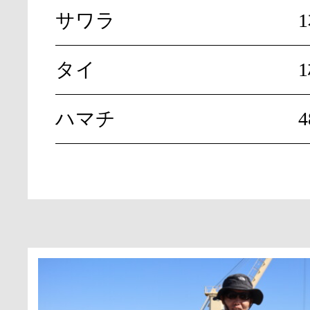
サワラ
タイ
ハマチ
4