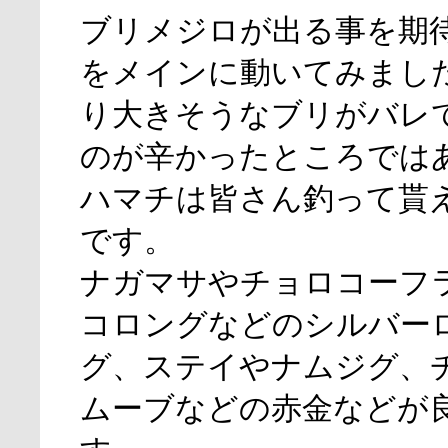
ブリメジロが出る事を期
をメインに動いてみまし
り大きそうなブリがバレ
のが辛かったところでは
ハマチは皆さん釣って貰
です。
ナガマサやチョロコーフ
コロングなどのシルバー
グ、ステイやナムジグ、
ムーブなどの赤金などが