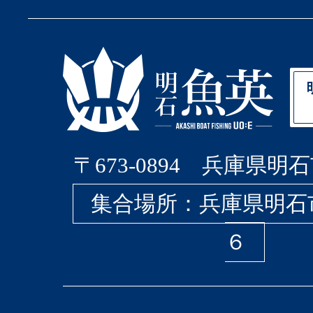
〒673-0894 兵庫県明石
集合場所：兵庫県明石
６