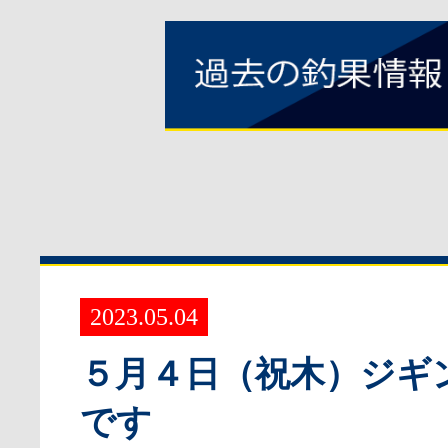
2023.05.04
５月４日（祝木）ジギ
です