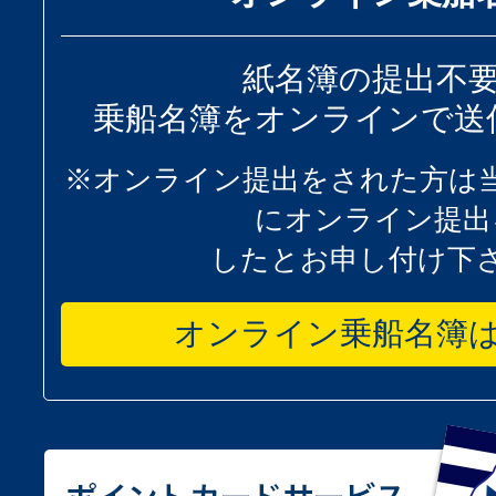
紙名簿の提出不
乗船名簿をオンラインで送
※オンライン提出をされた方は
にオンライン提出
したとお申し付け下
オンライン乗船名簿