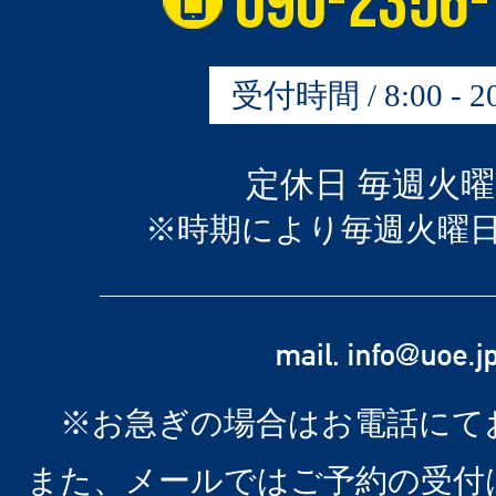
受付時間 / 8:00 - 20
定休日 毎週火
※時期により毎週火曜
※お急ぎの場合はお電話にて
また、メールではご予約の受付