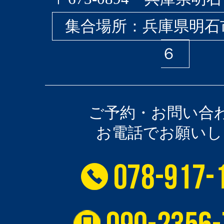
集合場所：兵庫県明石
６
ご予約・お問い合
お電話でお願いし