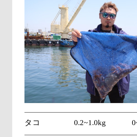
タコ
0.2~1.0kg
0