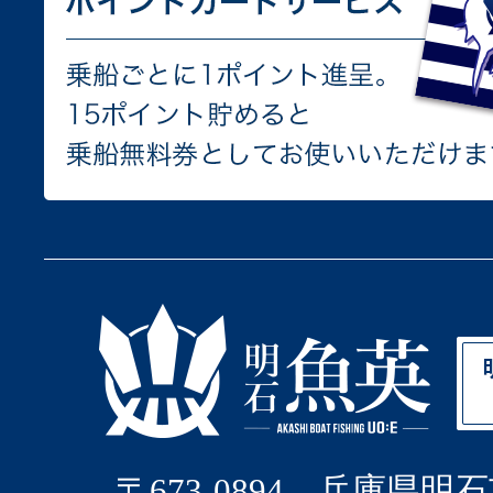
〒673-0894 兵庫県明石