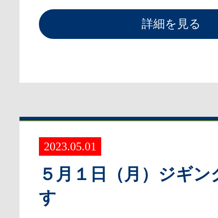
詳細を見る
2023.05.01
５月１日（月）ジギン
す