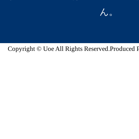
ん。
Copyright © Uoe All Rights Reserved.Produc