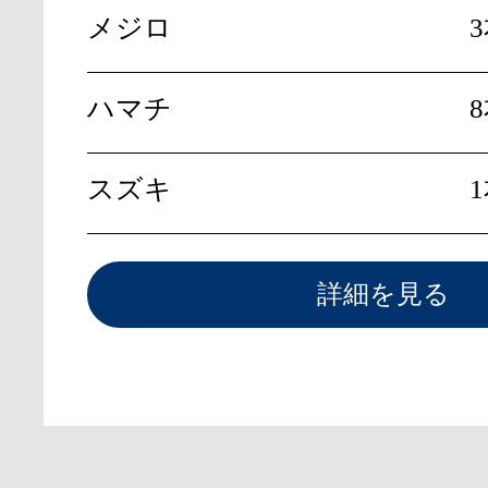
メジロ
ハマチ
8
スズキ
詳細を見る