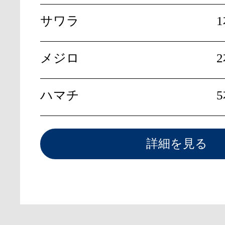
サワラ
メジロ
ハマチ
詳細を見る