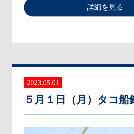
詳細を見る
2023.05.01
５月１日（月）タコ船