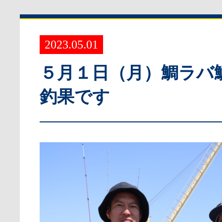
2023.05.01
５月１日（月）鯛ラバ
釣果です