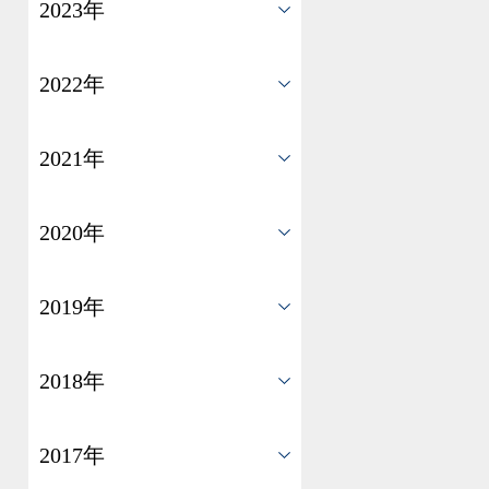
2023年
2022年
2021年
2020年
2019年
2018年
2017年