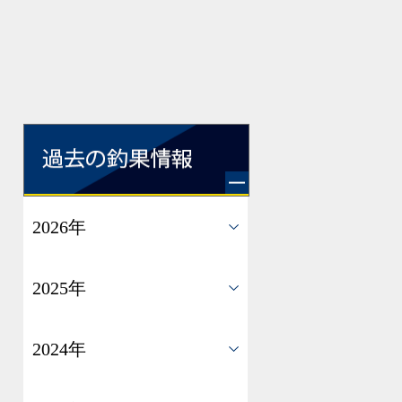
2026年
2025年
2024年