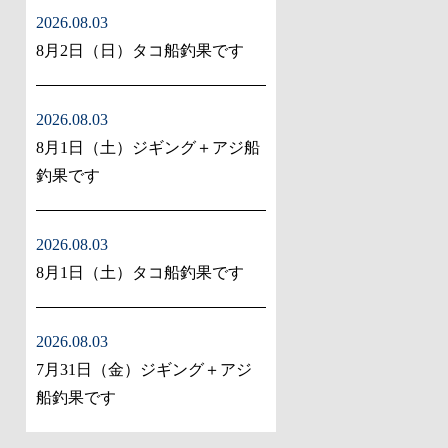
2026.08.03
8月2日（日）タコ船釣果です
2026.08.03
8月1日（土）ジギング＋アジ船
釣果です
2026.08.03
8月1日（土）タコ船釣果です
2026.08.03
7月31日（金）ジギング＋アジ
船釣果です