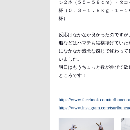
シ２本（５５～５８ｃｍ）・タコ
杯（０．３～１．８ｋｇ・１～１
杯）
反応はなかなか良かったのですが
船などはハマチも結構揚げていた
になかなか残念な感じで終わって
いました。
明日はもうちょっと数が伸びて欲
ところです！
https://www.facebook.com/turibuneuo
https://www.instagram.com/tsuribuneu