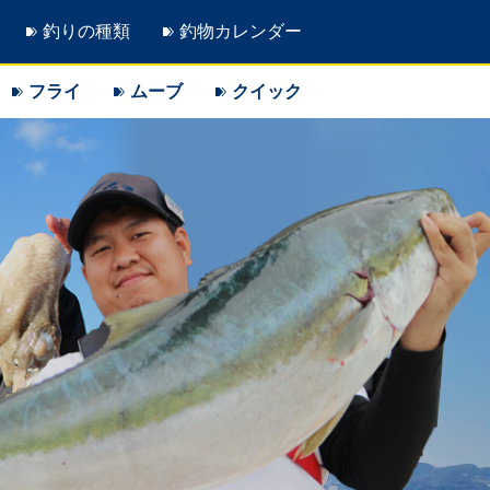
釣りの種類
釣物カレンダー
フライ
ムーブ
クイック