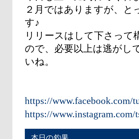
２月ではありますが、と
す♪
リリースはして下さって
ので、必要以上は逃がし
いね。
https://www.facebook.com/t
https://www.instagram.com/t
本日の釣果