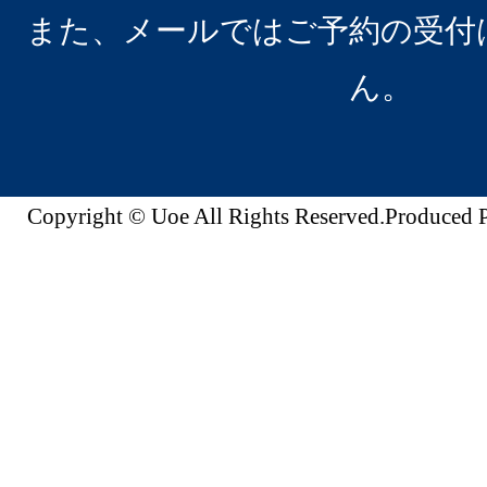
また、メールではご予約の受付
ん。
Copyright © Uoe All Rights Reserved.Produc