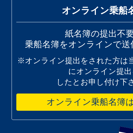
オンライン乗船
紙名簿の提出不
乗船名簿をオンラインで送
※オンライン提出をされた方は
にオンライン提出
したとお申し付け下
オンライン乗船名簿