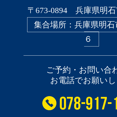
〒673-0894 兵庫県明石
集合場所：兵庫県明石
６
ご予約・お問い合
お電話でお願いし