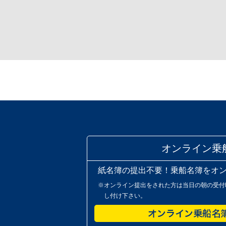
オンライン乗
紙名簿の提出不要！乗船名簿をオ
※オンライン提出をされた方は当日の朝の受付
し付け下さい。