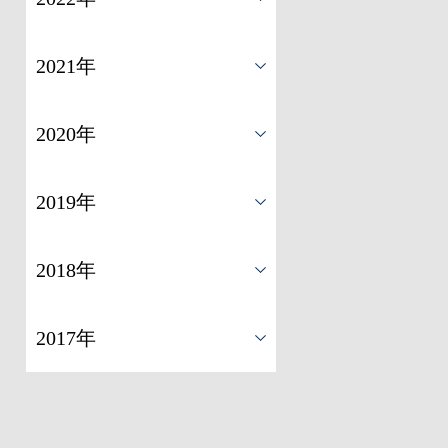
2021年
2020年
2019年
2018年
2017年