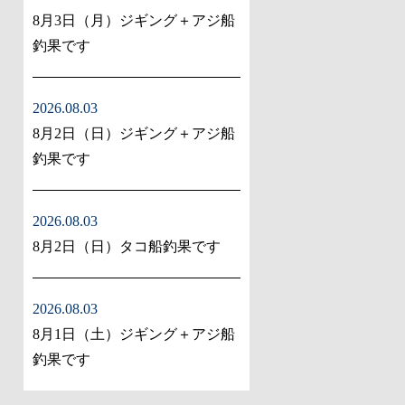
8月3日（月）ジギング＋アジ船
釣果です
2026.08.03
8月2日（日）ジギング＋アジ船
釣果です
2026.08.03
8月2日（日）タコ船釣果です
2026.08.03
8月1日（土）ジギング＋アジ船
釣果です