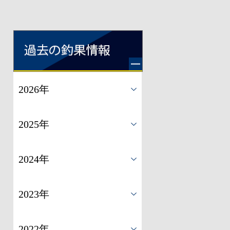
2026年
2025年
2024年
2023年
2022年