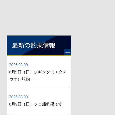
2026.08.09
8月9日（日）ジギング（＋タチ
ウオ）船釣･･･
2026.08.09
8月9日（日）タコ船釣果です