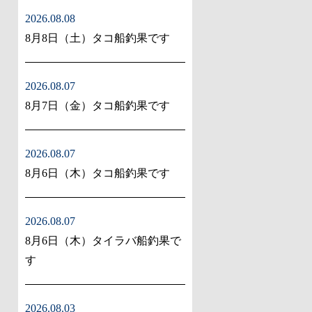
2026.08.08
8月8日（土）タコ船釣果です
2026.08.07
8月7日（金）タコ船釣果です
2026.08.07
8月6日（木）タコ船釣果です
2026.08.07
8月6日（木）タイラバ船釣果で
す
2026.08.03