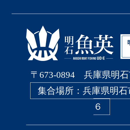
〒673-0894 兵庫県明石
集合場所：兵庫県明石
６