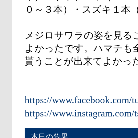
０～３本）・スズキ１本
メジロサワラの姿を見る
よかったです。ハマチも
貰うことが出来てよかっ
https://www.facebook.com/t
https://www.instagram.com/t
本日の釣果