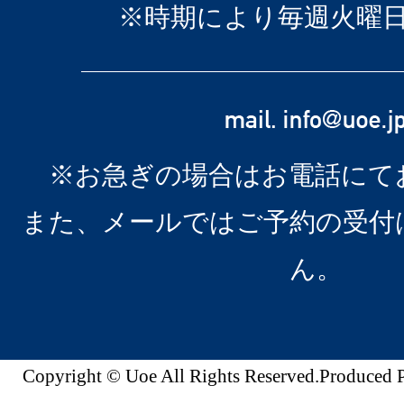
※時期により毎週火曜
※お急ぎの場合はお電話にて
また、メールではご予約の受付
ん。
Copyright © Uoe All Rights Reserved.Produc