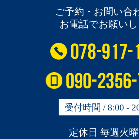
ご予約・お問い合
お電話でお願いし
受付時間 / 8:00 - 20
定休日 毎週火