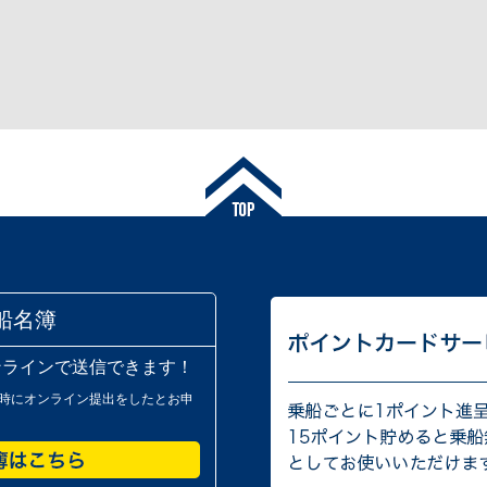
船名簿
ンラインで送信できます！
時にオンライン提出をしたとお申