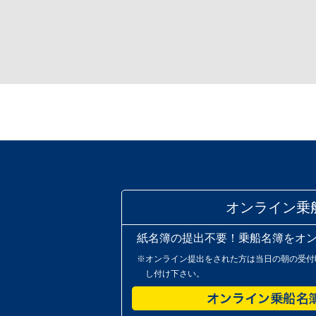
オンライン乗
紙名簿の提出不要！乗船名簿をオ
※オンライン提出をされた方は当日の朝の受付
し付け下さい。