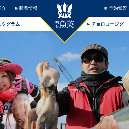
紹介
新着情報
予約状況
スタグラム
チョロコージグ