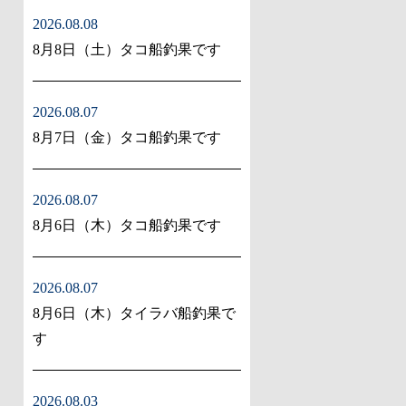
2026.08.08
8月8日（土）タコ船釣果です
2026.08.07
8月7日（金）タコ船釣果です
2026.08.07
8月6日（木）タコ船釣果です
2026.08.07
8月6日（木）タイラバ船釣果で
す
2026.08.03