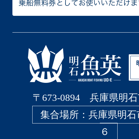
〒673-0894 兵庫県明石
集合場所：兵庫県明石
６