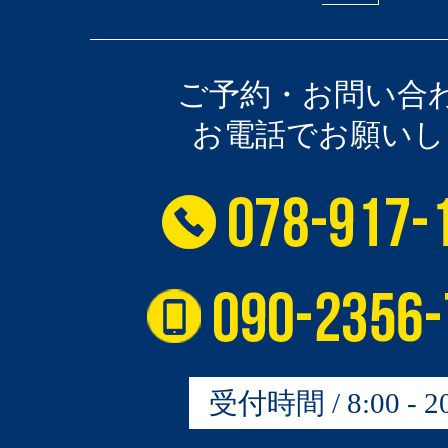
ご予約・お問い合
お電話でお願いし
受付時間 / 8:00 - 20