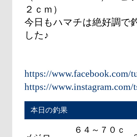
２ｃｍ）
今日もハマチは絶好調で
した♪
https://www.facebook.com/t
https://www.instagram.com/t
本日の釣果
６４～７０ｃ