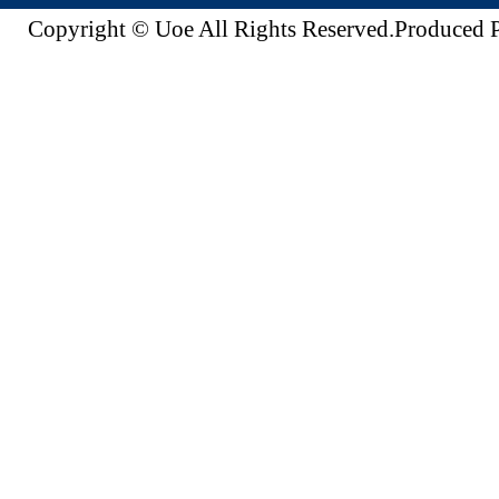
Copyright © Uoe All Rights Reserved.Produc