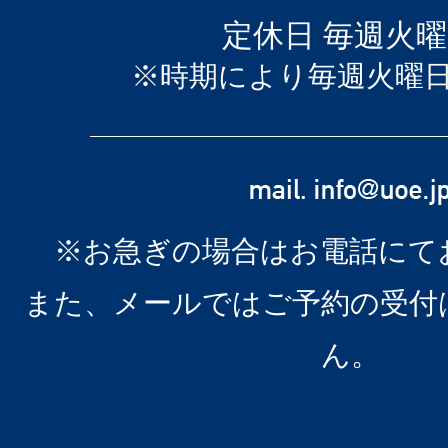
定休日 毎週火
※時期により毎週火曜
※お急ぎの場合はお電話にて
また、メールではご予約の受付
ん。