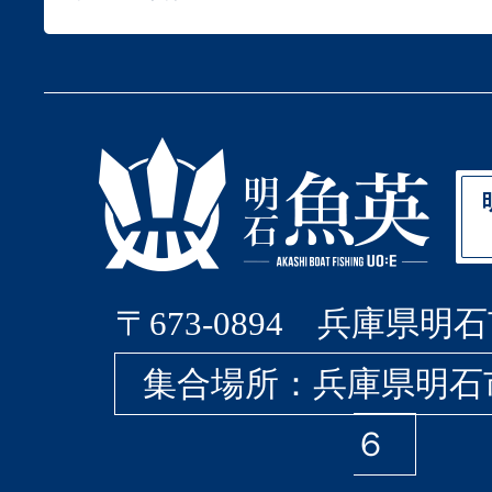
〒673-0894 兵庫県明石
集合場所：兵庫県明石
６