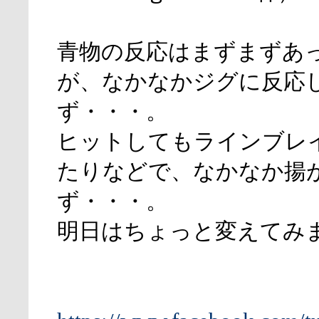
青物の反応はまずまずあ
が、なかなかジグに反応
ず・・・。
ヒットしてもラインブレ
たりなどで、なかなか揚
ず・・・。
明日はちょっと変えてみ