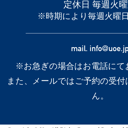
定休日 毎週火
※時期により毎週火曜
※お急ぎの場合はお電話にて
また、メールではご予約の受付
ん。