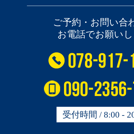
ご予約・お問い合
お電話でお願いし
受付時間 / 8:00 - 20