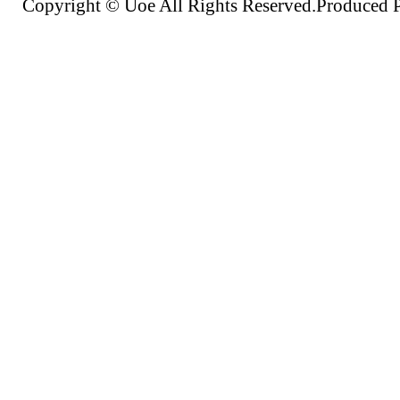
Copyright © Uoe All Rights Reserved.Produc