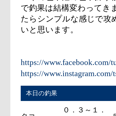
で釣果は結構変わってき
たらシンプルな感じで攻
いと思います。
https://www.facebook.com/t
https://www.instagram.com/t
本日の釣果
０．３～１．