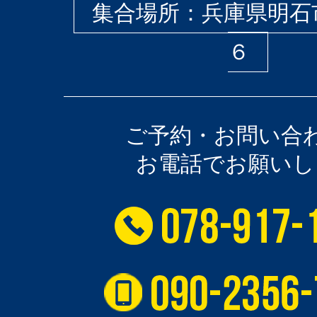
集合場所：兵庫県明石
６
ご予約・お問い合
お電話でお願いし