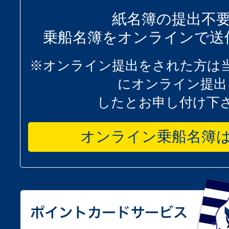
紙名簿の提出不
乗船名簿をオンラインで送
※オンライン提出をされた方は
にオンライン提出
したとお申し付け下
オンライン乗船名簿