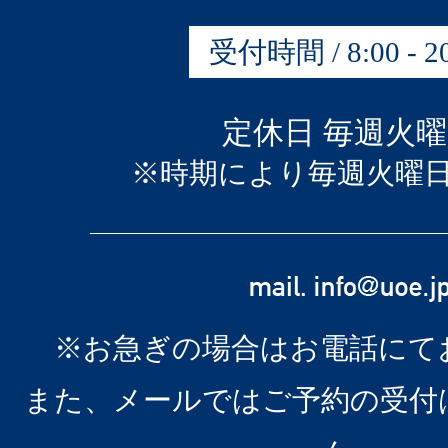
受付時間 / 8:00 - 20
定休日 毎週火
※時期により毎週火曜
※お急ぎの場合はお電話にて
また、メールではご予約の受付