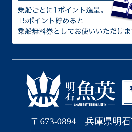
〒673-0894 兵庫県明石