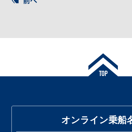
オンライン乗船