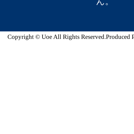
ん。
Copyright © Uoe All Rights Reserved.Produc