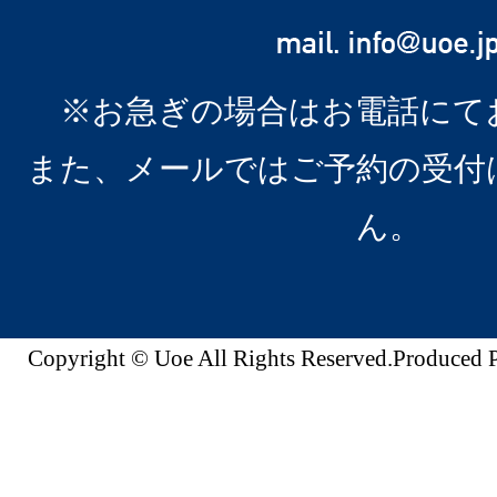
※お急ぎの場合はお電話にて
また、メールではご予約の受付
ん。
Copyright © Uoe All Rights Reserved.Produc