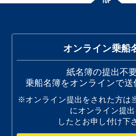
オンライン乗船
紙名簿の提出不
乗船名簿をオンラインで送
※オンライン提出をされた方は
にオンライン提出
したとお申し付け下