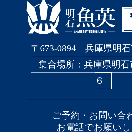
〒673-0894 兵庫県明石
集合場所：兵庫県明石
６
ご予約・お問い合
お電話でお願いし