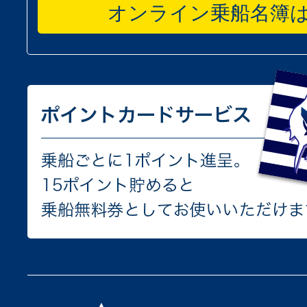
オンライン乗船名簿