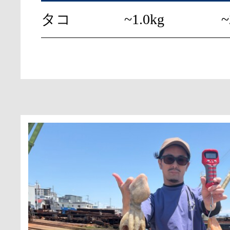
タコ
~1.0kg