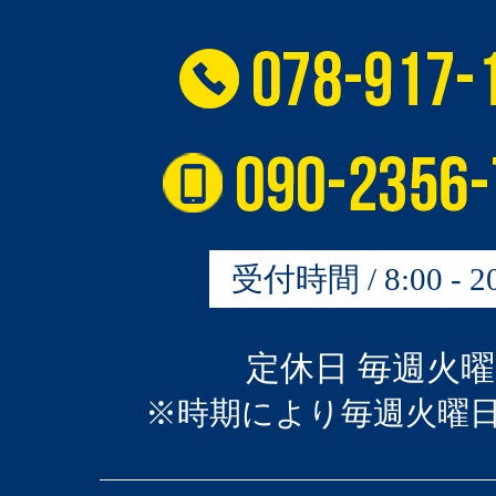
受付時間 / 8:00 - 20
定休日 毎週火
※時期により毎週火曜