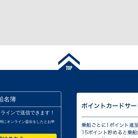
船名簿
ンラインで送信できます！
時にオンライン提出をしたとお申