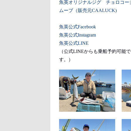
魚英オリジナルジグ チョロコー
ムーブ（販売元CAALUCK)
魚英公式Facebook
魚英公式Instagram
魚英公式LINE
（公式LINEからも乗船予約可能で
す。）