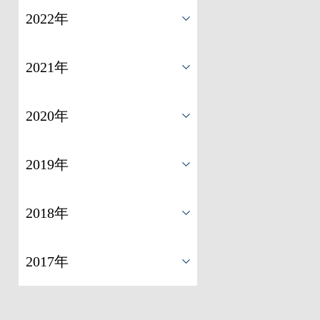
2022年
2021年
2020年
2019年
2018年
2017年