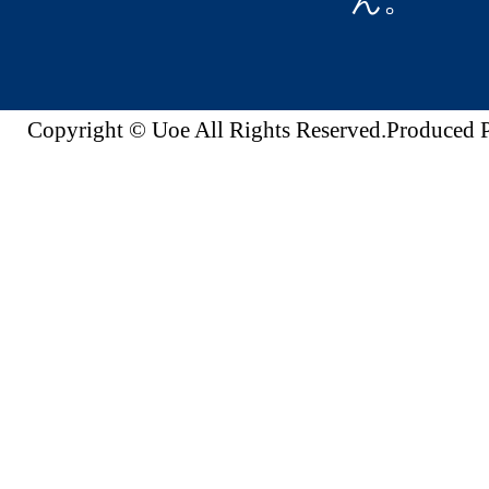
ん。
Copyright © Uoe All Rights Reserved.Produc