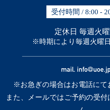
受付時間 / 8:00 - 20
定休日 毎週火
※時期により毎週火曜
※お急ぎの場合はお電話にて
また、メールではご予約の受付