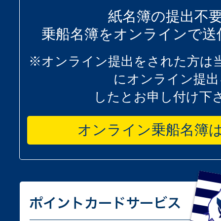
紙名簿の提出不
乗船名簿をオンラインで送
※オンライン提出をされた方は
にオンライン提出
したとお申し付け下
オンライン乗船名簿