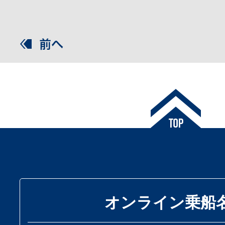
オンライン乗船