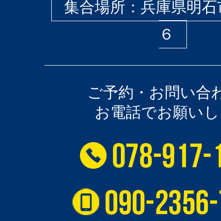
集合場所：兵庫県明石
６
ご予約・お問い合
お電話でお願いし