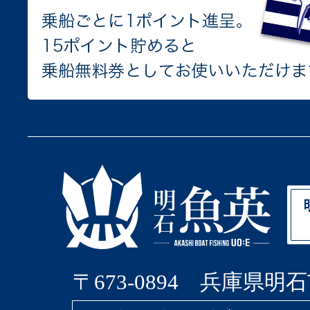
〒673-0894 兵庫県明石