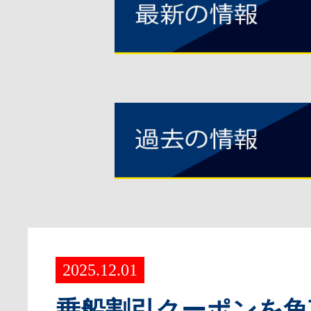
2025.12.01
乗船割引クーポンを魚