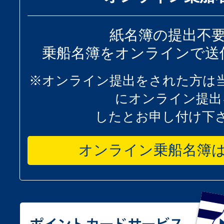
紙名簿の提出不
乗船名簿をオンラインで送
※オンライン提出をされた方は
にオンライン提出
したとお申し付け下
オンライン乗船名簿