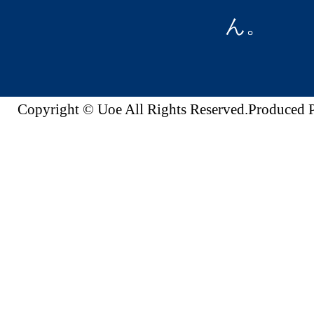
ん。
Copyright © Uoe All Rights Reserved.Produc