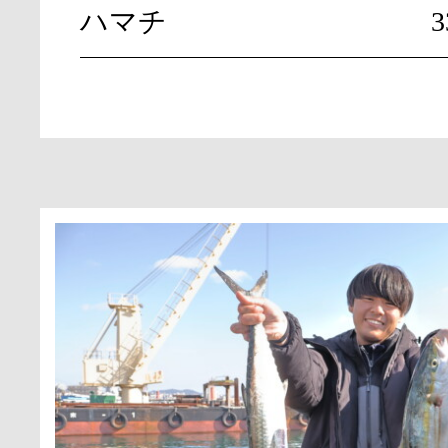
ハマチ
3