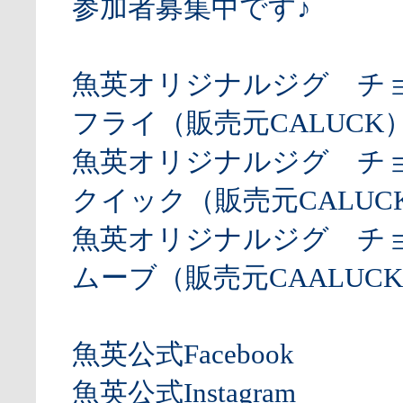
参加者募集中です♪
魚英オリジナルジグ チ
フライ（販売元CALUCK
魚英オリジナルジグ チ
クイック（販売元CALUCK
魚英オリジナルジグ チ
ムーブ（販売元CAALUCK
魚英公式Facebook
魚英公式Instagram