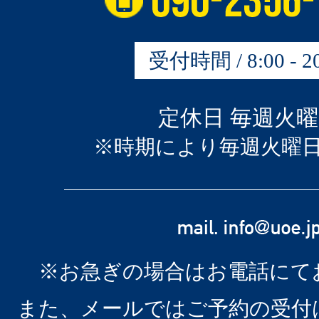
受付時間 / 8:00 - 20
定休日 毎週火
※時期により毎週火曜
※お急ぎの場合はお電話にて
また、メールではご予約の受付