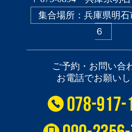
集合場所：兵庫県明石
６
ご予約・お問い合
お電話でお願いし