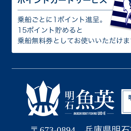
〒673-0894 兵庫県明石