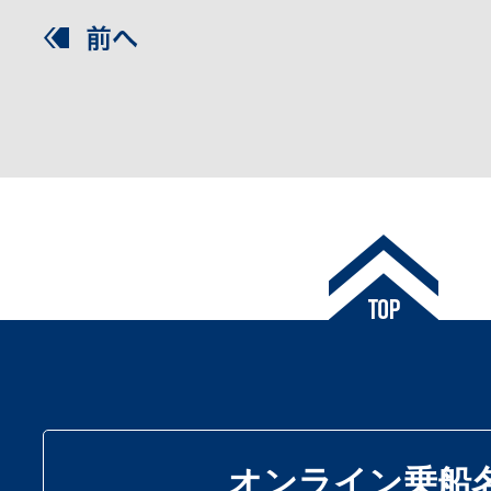
オンライン乗船