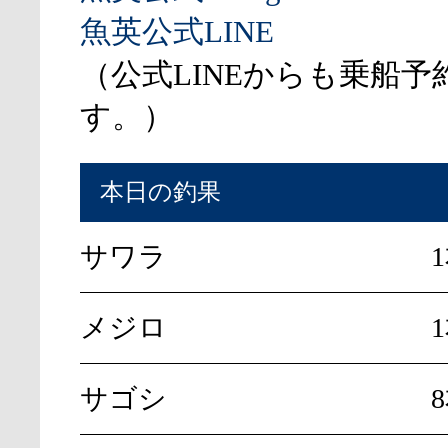
魚英公式LINE
（公式LINEからも乗船予
す。）
本日の釣果
サワラ
メジロ
サゴシ
8