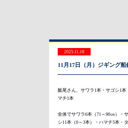
2025.11.18
11月17日（月）ジギング
飯尾さん、サワラ1本・サゴシ1本
マチ1本
全体でサワラ6本（71～90㎝）・
シ11本（0～3本）・ハマチ5本・タ