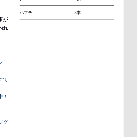
ハマチ
5本
事が
釣れ
ン
にて
中！
ジグ