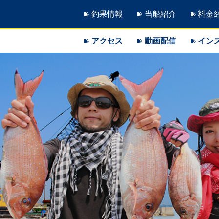
釣果情報
当船紹介
料金
アクセス
動画配信
イン