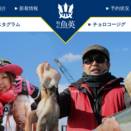
紹介
新着情報
予約状況
スタグラム
チョロコージグ