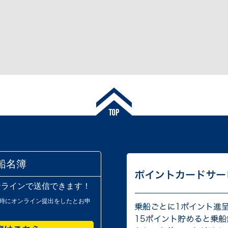
船名簿
ンラインで送信できます！
時にオンライン提出をしたとお申