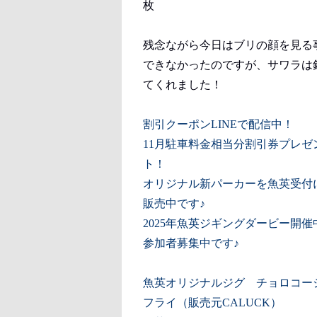
枚
残念ながら今日はブリの顔を見る
できなかったのですが、サワラは
てくれました！
割引クーポンLINEで配信中！
11月駐車料金相当分割引券プレゼ
ト！
オリジナル新パーカーを魚英受付
販売中です♪
2025年魚英ジギングダービー開催
参加者募集中です♪
魚英オリジナルジグ チョロコー
フライ（販売元CALUCK）