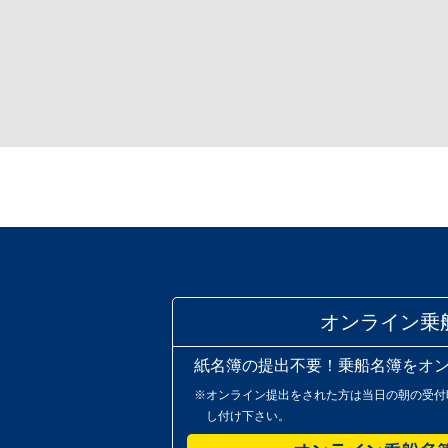
オンライン乗
紙名簿の提出不要！乗船名簿をオ
※オンライン提出をされた方は当日の朝の受付
し付け下さい。