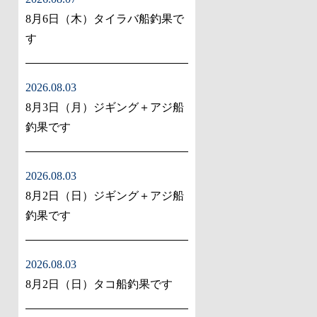
8月6日（木）タイラバ船釣果で
す
2026.08.03
8月3日（月）ジギング＋アジ船
釣果です
2026.08.03
8月2日（日）ジギング＋アジ船
釣果です
2026.08.03
8月2日（日）タコ船釣果です