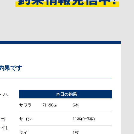
船釣果です
・ハ
本日の釣果
サワラ
71~90㎝
6本
サゴシ
11本(0~3本)
サゴ
イ1
タイ
1枚