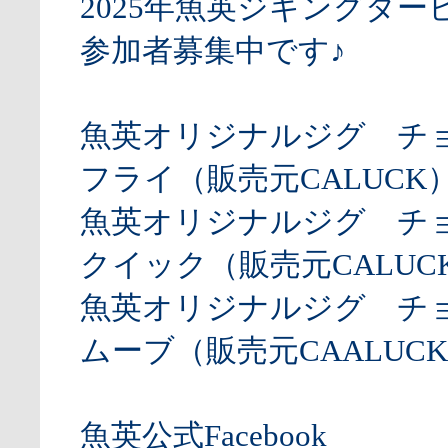
2025年魚英ジギングダー
参加者募集中です♪
魚英オリジナルジグ チ
フライ（販売元CALUCK
魚英オリジナルジグ チ
クイック（販売元CALUCK
魚英オリジナルジグ チ
ムーブ（販売元CAALUCK
魚英公式Facebook