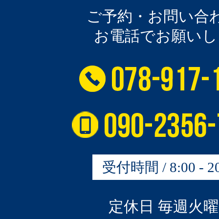
ご予約・お問い合
お電話でお願いし
受付時間 / 8:00 - 20
定休日 毎週火