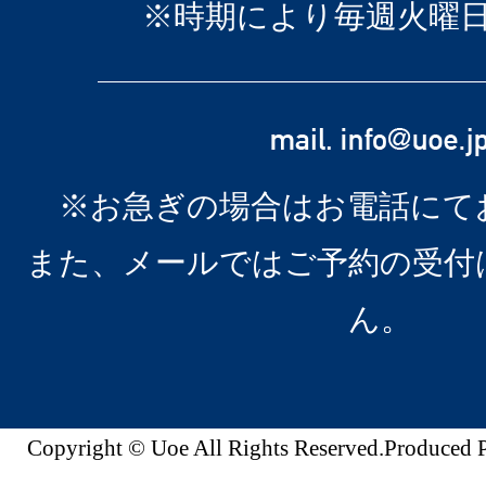
※時期により毎週火曜
※お急ぎの場合はお電話にて
また、メールではご予約の受付
ん。
Copyright © Uoe All Rights Reserved.Produc