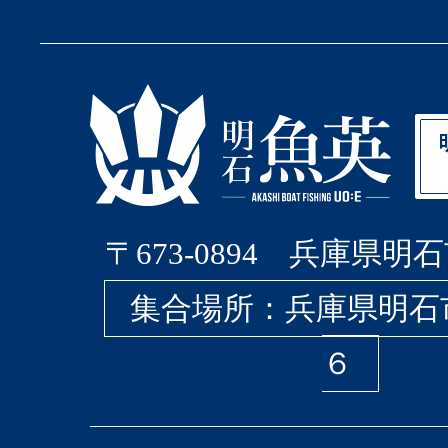
〒673-0894 兵庫県明石
集合場所：兵庫県明石
６