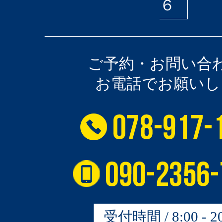
６
ご予約・お問い合
お電話でお願いし
受付時間 / 8:00 - 20