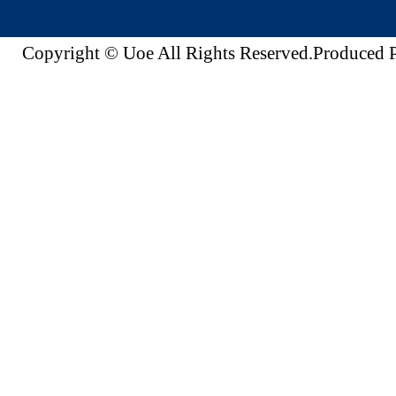
Copyright © Uoe All Rights Reserved.Produc