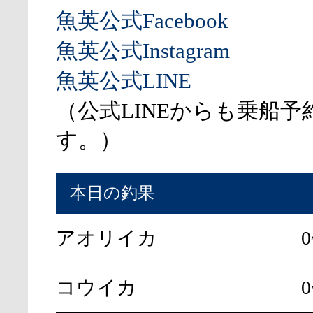
魚英公式Facebook
魚英公式Instagram
魚英公式LINE
（公式LINEからも乗船予
す。）
本日の釣果
アオリイカ
コウイカ