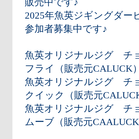
販売中です♪
2025年魚英ジギングダー
参加者募集中です♪
魚英オリジナルジグ チ
フライ（販売元CALUCK
魚英オリジナルジグ チ
クイック（販売元CALUCK
魚英オリジナルジグ チ
ムーブ（販売元CAALUCK