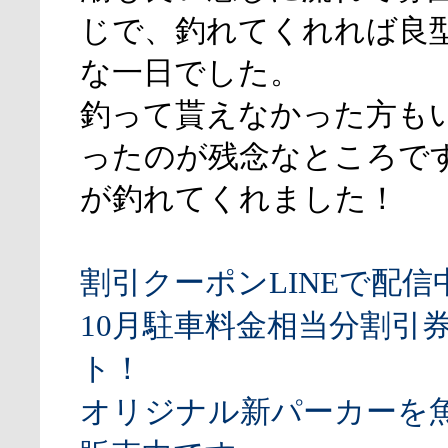
じで、釣れてくれれば良
な一日でした。
釣って貰えなかった方も
ったのが残念なところで
が釣れてくれました！
割引クーポンLINEで配信
10月駐車料金相当分割引
ト！
オリジナル新パーカーを