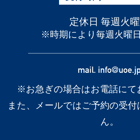
定休日 毎週火
※時期により毎週火曜
※お急ぎの場合はお電話にて
また、メールではご予約の受付
ん。