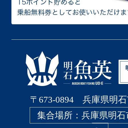
〒673-0894 兵庫県明石
集合場所：兵庫県明石