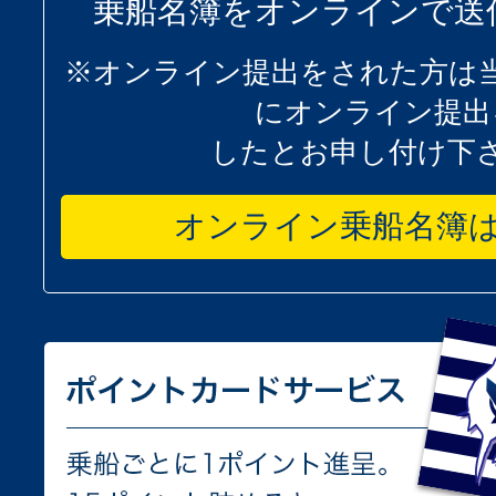
乗船名簿をオンラインで送
※オンライン提出をされた方は
にオンライン提出
したとお申し付け下
オンライン乗船名簿