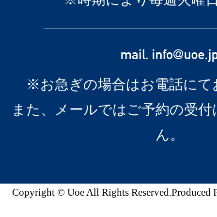
※お急ぎの場合はお電話にて
また、メールではご予約の受付
ん。
Copyright © Uoe All Rights Reserved.Produc