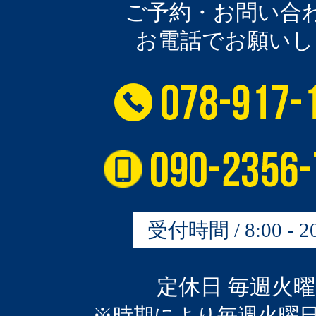
ご予約・お問い合
お電話でお願いし
受付時間 / 8:00 - 20
定休日 毎週火
※時期により毎週火曜