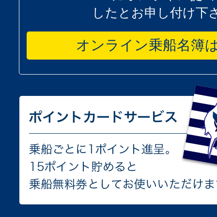
したとお申し付け下
オンライン乗船名簿