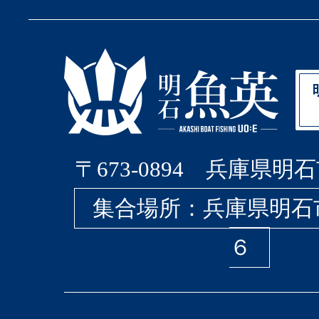
〒673-0894 兵庫県明石
集合場所：兵庫県明石
６