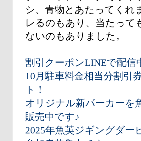
シ、青物とあたってくれ
レるのもあり、当たって
ないのもありました。
割引クーポンLINEで配信
10月駐車料金相当分割引
ト！
オリジナル新パーカーを
販売中です♪
2025年魚英ジギングダー