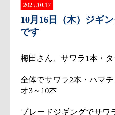
2025.10.17
10月16日（木）ジギ
です
梅田さん、サワラ1本・タ
全体でサワラ2本・ハマチ
オ3～10本
ブレードジギングでサワ