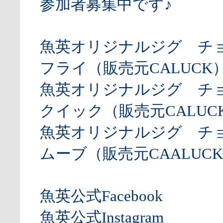
参加者募集中です♪
魚英オリジナルジグ チ
フライ（販売元CALUCK
魚英オリジナルジグ チ
クイック（販売元CALUCK
魚英オリジナルジグ チ
ムーブ（販売元CAALUCK
魚英公式Facebook
魚英公式Instagram