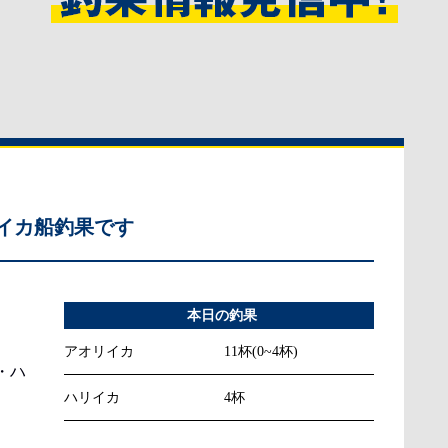
リイカ船釣果です
本日の釣果
アオリイカ
11杯(0~4杯)
・ハ
ハリイカ
4杯