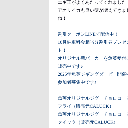
エギ王がよくあたってくれました
アオリイカも良い型が増えてきま
ね！
割引クーポンLINEで配信中！
10月駐車料金相当分割引券プレゼ
ト！
オリジナル新パーカーを魚英受付
販売中です♪
2025年魚英ジギングダービー開催
参加者募集中です♪
魚英オリジナルジグ チョロコー
フライ（販売元CALUCK）
魚英オリジナルジグ チョロコー
クイック（販売元CALUCK)