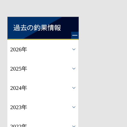
2026年
2025年
2024年
2023年
2022年