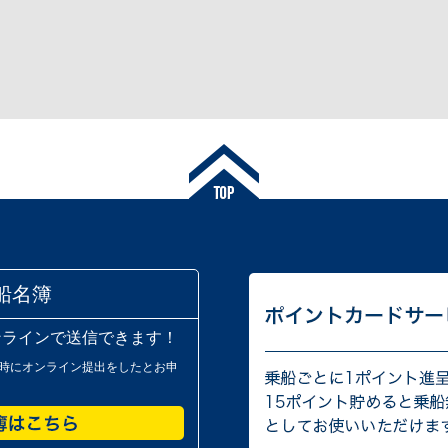
船名簿
ンラインで送信できます！
時にオンライン提出をしたとお申