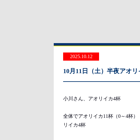
2025.10.12
10月11日（土）半夜アオ
小川さん、アオリイカ4杯
全体でアオリイカ11杯（0～4杯）
リイカ4杯