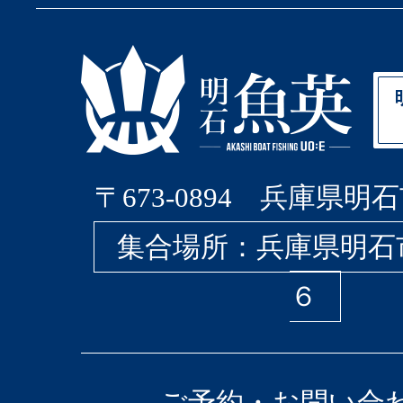
〒673-0894 兵庫県明石
集合場所：兵庫県明石
６
ご予約・お問い合