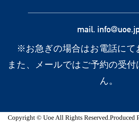
※お急ぎの場合はお電話にて
また、メールではご予約の受付
ん。
Copyright © Uoe All Rights Reserved.Produc