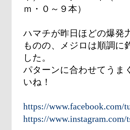
ｍ・０～９本）
ハマチが昨日ほどの爆発
ものの、メジロは順調に
した。
パターンに合わせてうま
いね！
https://www.facebook.com/t
https://www.instagram.com/t