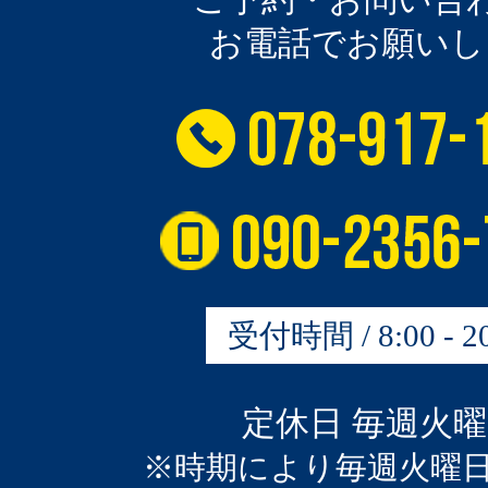
お電話でお願いし
受付時間 / 8:00 - 20
定休日 毎週火
※時期により毎週火曜