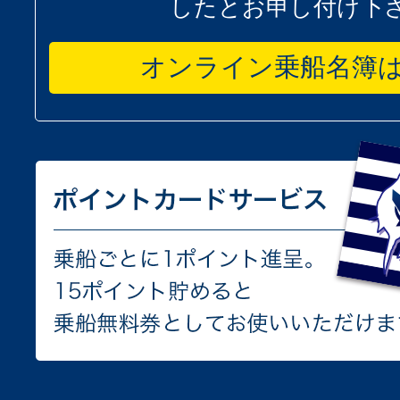
したとお申し付け下
オンライン乗船名簿