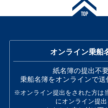
オンライン乗船
紙名簿の提出不
乗船名簿をオンラインで送
※オンライン提出をされた方は
にオンライン提出