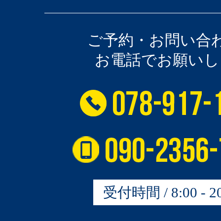
ご予約・お問い合
お電話でお願いし
受付時間 / 8:00 - 20