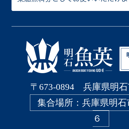
〒673-0894 兵庫県明石
集合場所：兵庫県明石
６