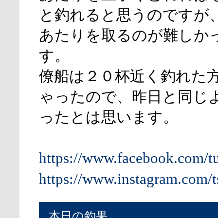
と釣れると思うのですが
あたりを取るのが難しか
す。
僚船は２０杯近く釣れた
ゃったので、昨日と同じ
ったとは思います。
https://www.facebook.com/t
https://www.instagram.com/t
本日の釣果