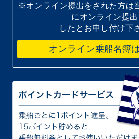
※オンライン提出をされた方は
にオンライン提出
したとお申し付け下
オンライン乗船名簿