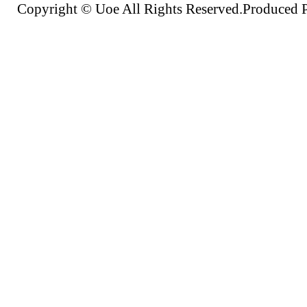
Copyright © Uoe All Rights Reserved.Produc