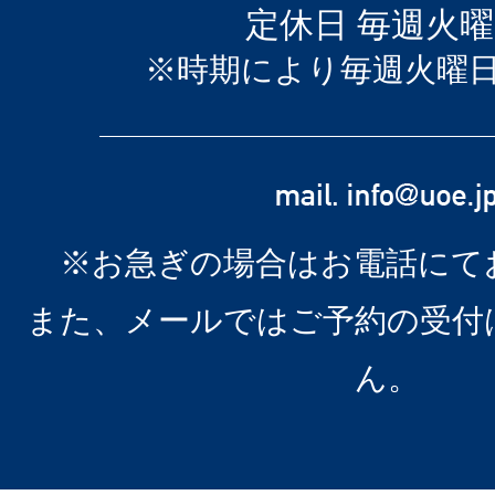
定休日 毎週火
※時期により毎週火曜
※お急ぎの場合はお電話にて
また、メールではご予約の受付
ん。