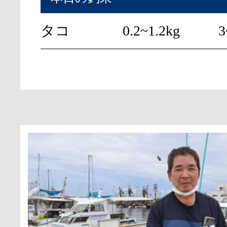
タコ
0.2~1.2kg