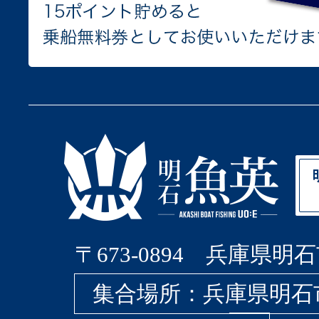
〒673-0894 兵庫県明石
集合場所：兵庫県明石