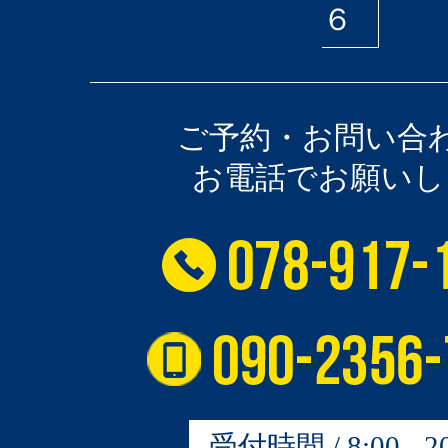
６
ご予約・お問い合
お電話でお願いし
受付時間 / 8:00 - 20