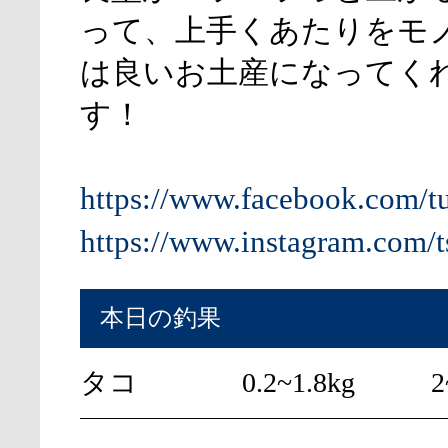
って、上手くあたりをモ
は良いお土産になってく
す！
https://www.facebook.com/t
https://www.instagram.com/t
本日の釣果
タコ
0.2~1.8kg
2