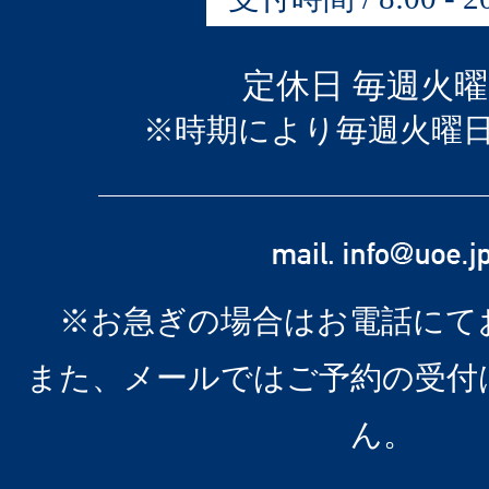
定休日 毎週火
※時期により毎週火曜
※お急ぎの場合はお電話にて
また、メールではご予約の受付
ん。