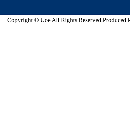
Copyright © Uoe All Rights Reserved.Produc