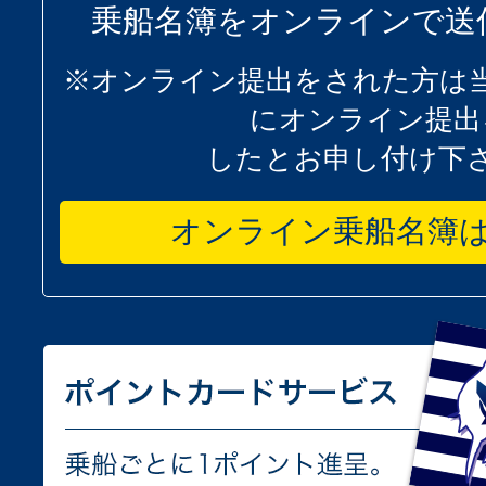
乗船名簿をオンラインで送
※オンライン提出をされた方は
にオンライン提出
したとお申し付け下
オンライン乗船名簿