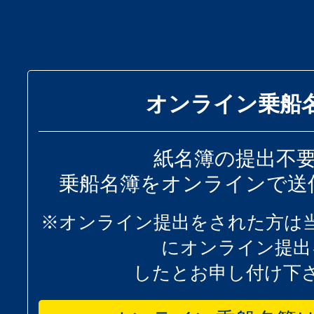
オンライン乗船
紙名簿の提出不
乗船名簿をオンラインで送
※オンライン提出をされた方は
にオンライン提出
したとお申し付け下