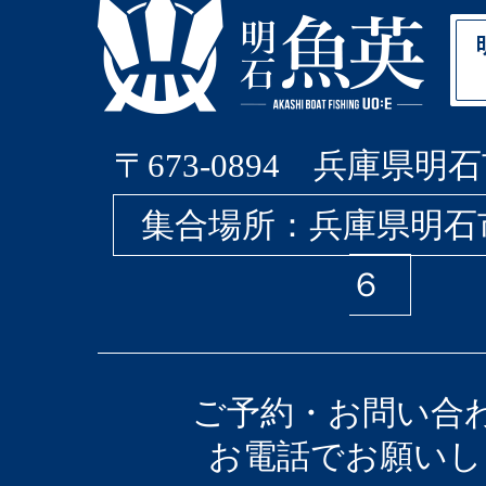
〒673-0894 兵庫県明石
集合場所：兵庫県明石
６
ご予約・お問い合
お電話でお願いし