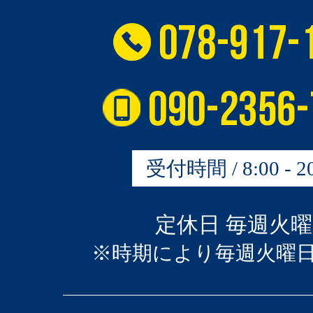
受付時間 / 8:00 - 20
定休日 毎週火
※時期により毎週火曜