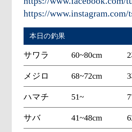
https://www.facebook.com/t
https://www.instagram.com/t
本日の釣果
サワラ
60~80cm
メジロ
68~72cm
ハマチ
51~
サバ
41~48cm