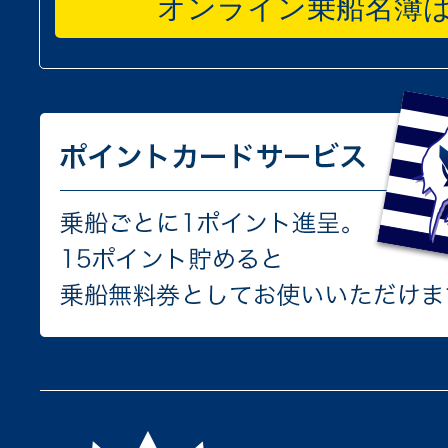
オンライン乗船名簿