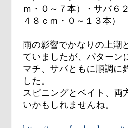
ｍ・０～７本）・サバ６
４８ｃｍ・０～１３本）
雨の影響でかなりの上潮
ていましたが、パターン
マチ、サバともに順調に
した。
スピニングとベイト、両
いかもしれませんね。