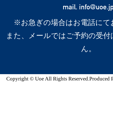
※お急ぎの場合はお電話にて
また、メールではご予約の受付
ん。
Copyright © Uoe All Rights Reserved.Produc