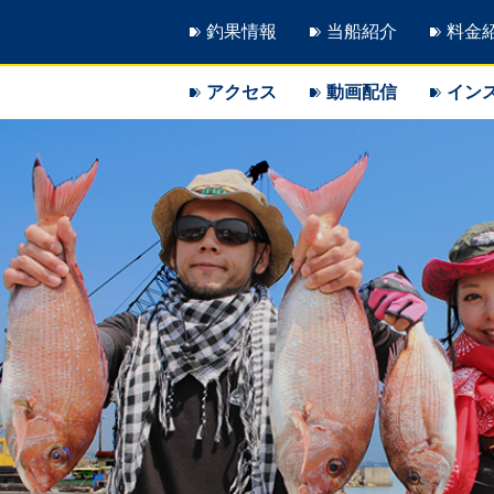
釣果情報
当船紹介
料金
アクセス
動画配信
イン