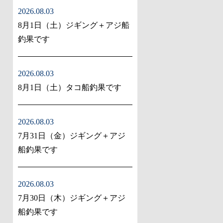
2026.08.03
8月1日（土）ジギング＋アジ船
釣果です
2026.08.03
8月1日（土）タコ船釣果です
2026.08.03
7月31日（金）ジギング＋アジ
船釣果です
2026.08.03
7月30日（木）ジギング＋アジ
船釣果です