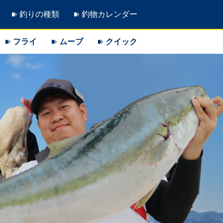
釣りの種類
釣物カレンダー
フライ
ムーブ
クイック