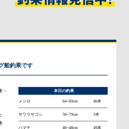
グ船釣果です
本・
本日の釣果
メジロ
64~69cm
46本
サワラサゴシ
58~79cm
3本
ｃ
本
ハマチ
40~48cm
49本