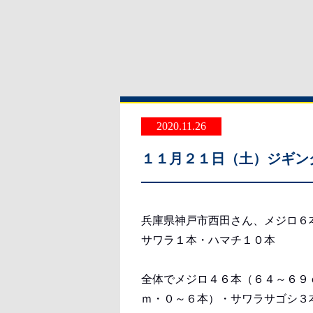
2020.11.26
１１月２１日（土）ジギン
兵庫県神戸市西田さん、メジロ６
サワラ１本・ハマチ１０本
全体でメジロ４６本（６４～６９
ｍ・０～６本）・サワラサゴシ３