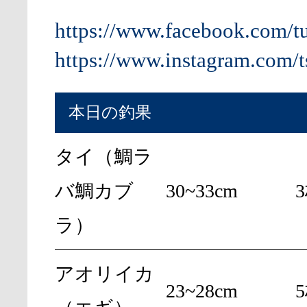
https://www.facebook.com/t
https://www.instagram.com/t
本日の釣果
タイ（鯛ラ
バ鯛カブ
30~33cm
ラ）
アオリイカ
23~28cm