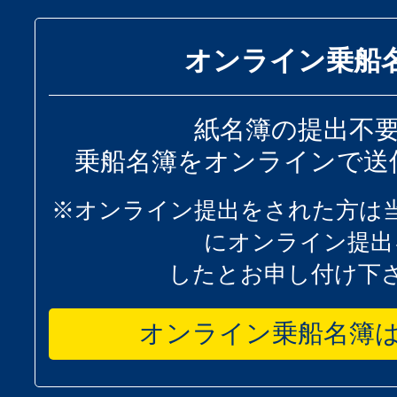
オンライン乗船
紙名簿の提出不
乗船名簿をオンラインで送
※オンライン提出をされた方は
にオンライン提出
したとお申し付け下
オンライン乗船名簿