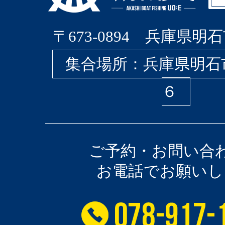
〒673-0894 兵庫県明石
集合場所：兵庫県明石
６
ご予約・お問い合
お電話でお願いし