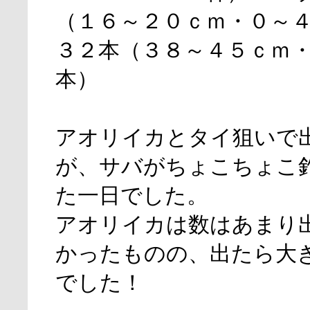
（１６～２０ｃｍ・０～
３２本（３８～４５ｃｍ
本）
アオリイカとタイ狙いで
が、サバがちょこちょこ
た一日でした。
アオリイカは数はあまり
かったものの、出たら大
でした！