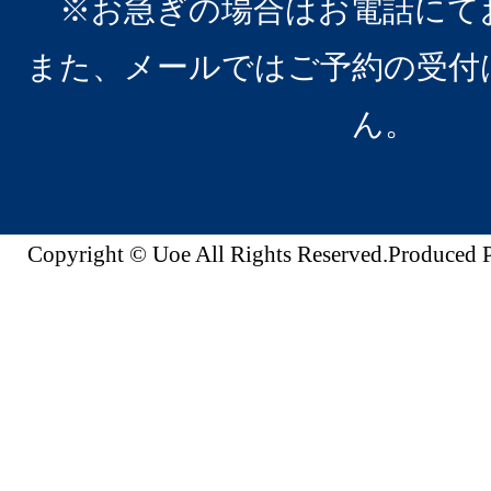
※お急ぎの場合はお電話にて
また、メールではご予約の受付
ん。
Copyright © Uoe All Rights Reserved.Produc