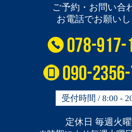
ご予約・お問い合
お電話でお願いし
受付時間 / 8:00 - 20
定休日 毎週火