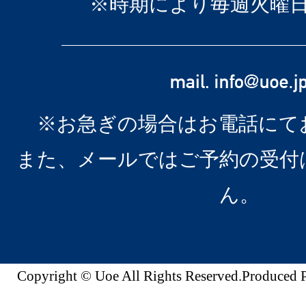
※時期により毎週火曜
※お急ぎの場合はお電話にて
また、メールではご予約の受付
ん。
Copyright © Uoe All Rights Reserved.Produc