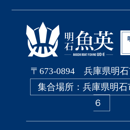
〒673-0894 兵庫県明石
集合場所：兵庫県明石
６