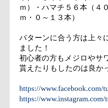
ｍ）・ハマチ５６本（４
ｍ・０～１３本）
パターンに合う方は上々
ました！
初心者の方もメジロやサ
貰えたりもしたのは良か
https://www.facebook.com/t
https://www.instagram.com/t