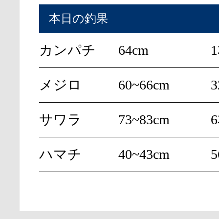
本日の釣果
カンパチ
64cm
メジロ
60~66cm
サワラ
73~83cm
ハマチ
40~43cm