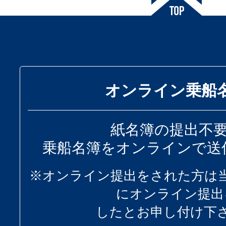
オンライン乗船
紙名簿の提出不
乗船名簿をオンラインで送
※オンライン提出をされた方は
にオンライン提出
したとお申し付け下