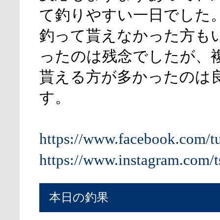
て釣りやすい一日でした
釣って貰えなかった方も
ったのは残念でしたが、
貰える方が多かったのは
す。
https://www.facebook.com/t
https://www.instagram.com/t
本日の釣果