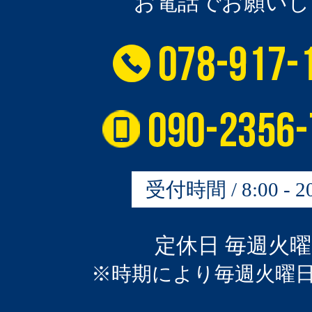
お電話でお願いし
受付時間 / 8:00 - 20
定休日 毎週火
※時期により毎週火曜