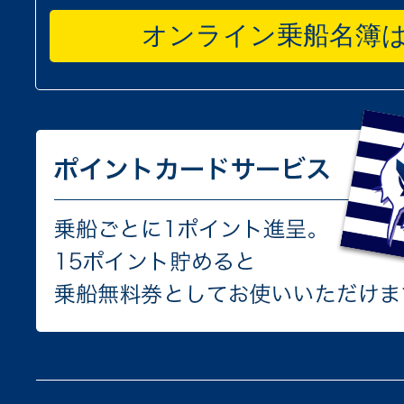
オンライン乗船名簿