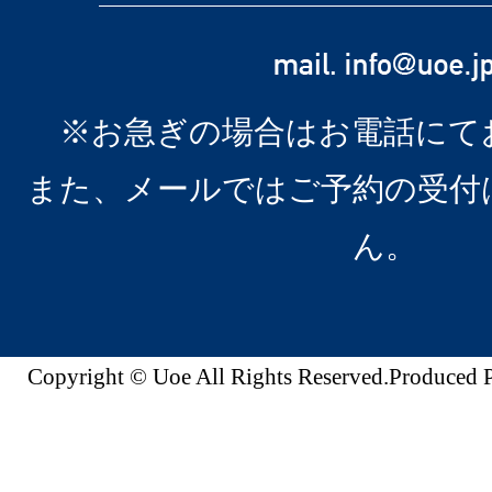
※お急ぎの場合はお電話にて
また、メールではご予約の受付
ん。
Copyright © Uoe All Rights Reserved.Produc