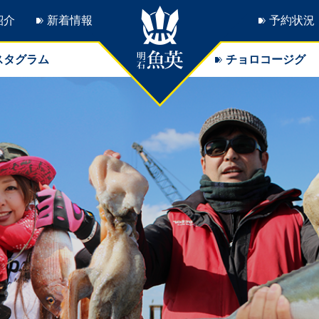
紹介
新着情報
予約状況
スタグラム
チョロコージグ