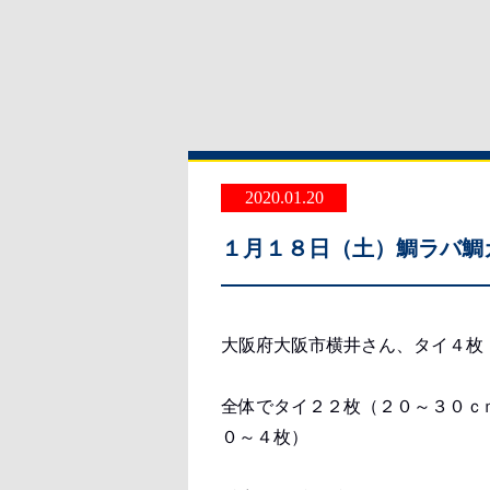
2020.01.20
１月１８日（土）鯛ラバ鯛
大阪府大阪市横井さん、タイ４枚
全体でタイ２２枚（２０～３０ｃ
０～４枚）