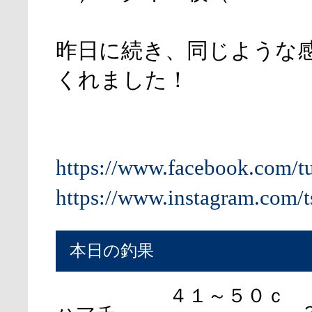
昨日に続き、同じような
くれました！
https://www.facebook.com/t
https://www.instagram.com/t
本日の釣果
４１～５０ｃ