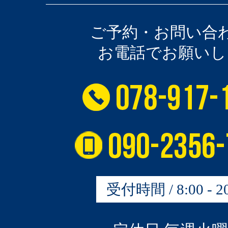
ご予約・お問い合
お電話でお願いし
受付時間 / 8:00 - 20