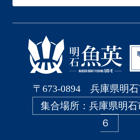
〒673-0894 兵庫県明石
集合場所：兵庫県明石
６