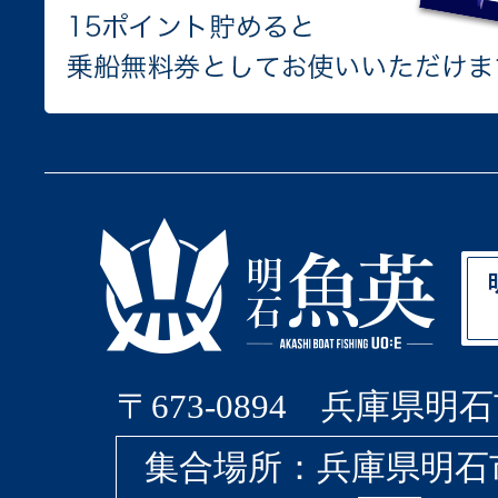
〒673-0894 兵庫県明石
集合場所：兵庫県明石