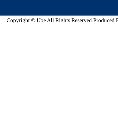
Copyright © Uoe All Rights Reserved.Produc