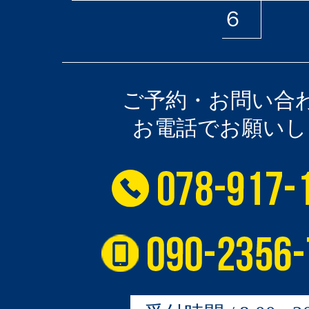
６
ご予約・お問い合
お電話でお願いし