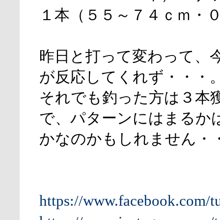
１本（５５～７４ｃｍ・
昨日と打って変わって、
が反応してくれず・・・
それでも釣った方は３本
で、パターンにはまるか
かなのかもしれません・
https://www.facebook.com/t