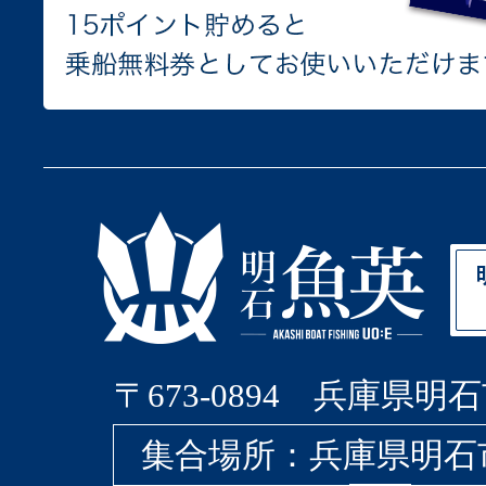
〒673-0894 兵庫県明石
集合場所：兵庫県明石