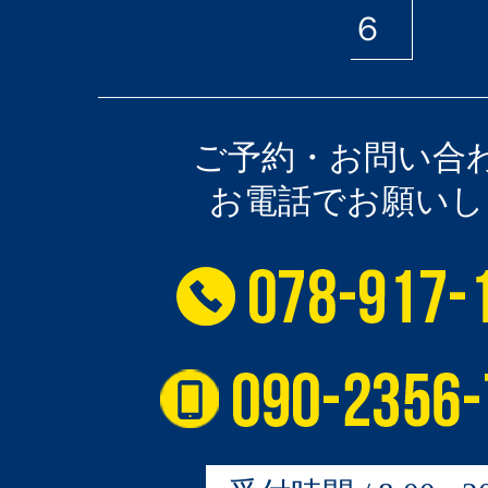
６
ご予約・お問い合
お電話でお願いし