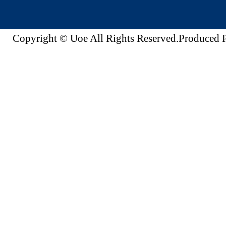
Copyright © Uoe All Rights Reserved.Produc