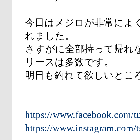
今日はメジロが非常によ
れました。
さすがに全部持って帰れ
リースは多数です。
明日も釣れて欲しいとこ
https://www.facebook.com/t
https://www.instagram.com/t