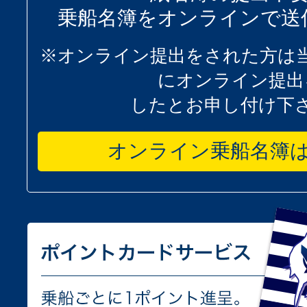
乗船名簿をオンラインで送
※オンライン提出をされた方は
にオンライン提出
したとお申し付け下
オンライン乗船名簿