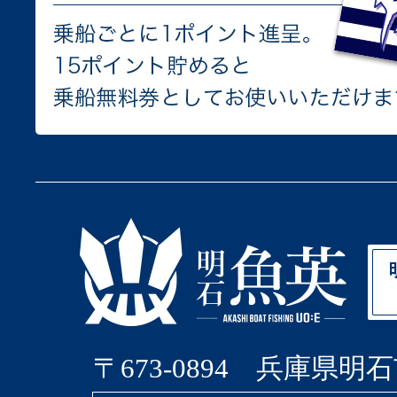
〒673-0894 兵庫県明石