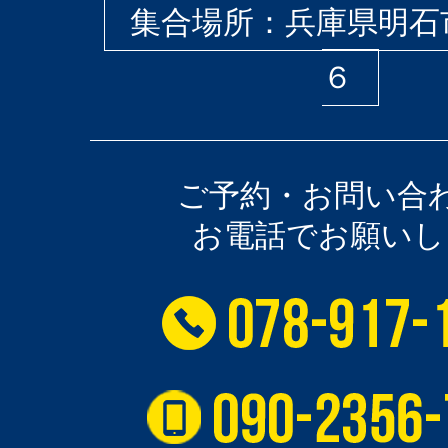
集合場所：兵庫県明石
６
ご予約・お問い合
お電話でお願いし