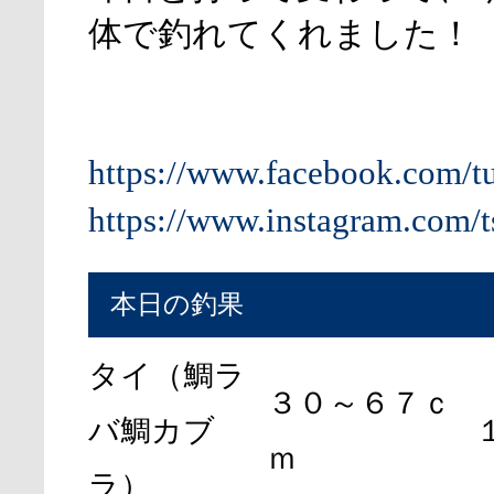
体で釣れてくれました！
https://www.facebook.com/t
https://www.instagram.com/t
本日の釣果
タイ（鯛ラ
３０～６７ｃ
バ鯛カブ
ｍ
ラ）