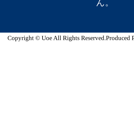
ん。
Copyright © Uoe All Rights Reserved.Produc