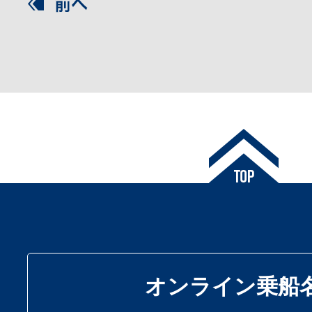
オンライン乗船