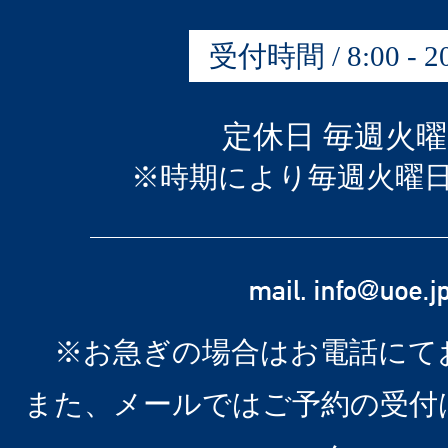
受付時間 / 8:00 - 20
定休日 毎週火
※時期により毎週火曜
※お急ぎの場合はお電話にて
また、メールではご予約の受付