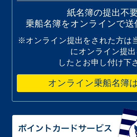
紙名簿の提出不
乗船名簿をオンラインで送
※オンライン提出をされた方は
にオンライン提出
したとお申し付け下
オンライン乗船名簿