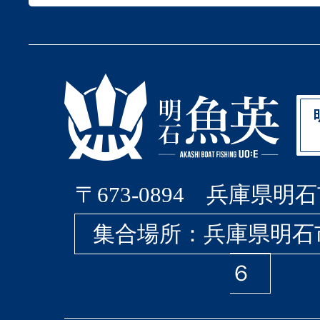
〒673-0894 兵庫県明石
集合場所：兵庫県明石
６