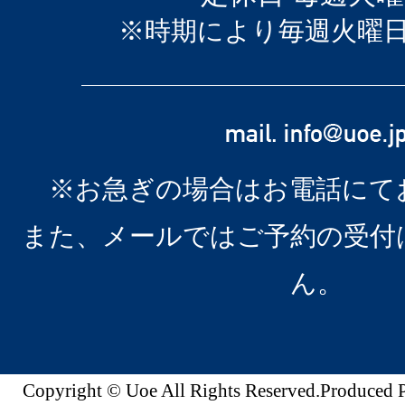
※時期により毎週火曜
※お急ぎの場合はお電話にて
また、メールではご予約の受付
ん。
Copyright © Uoe All Rights Reserved.Produc