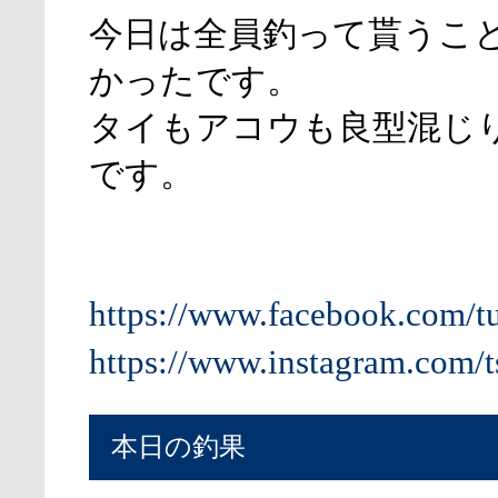
今日は全員釣って貰うこ
かったです。
タイもアコウも良型混じ
です。
https://www.facebook.com/t
https://www.instagram.com/t
本日の釣果