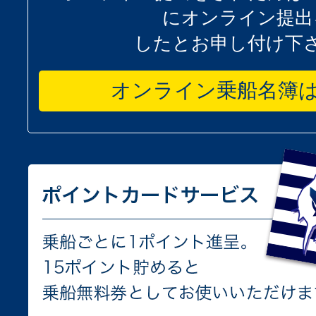
にオンライン提出
したとお申し付け下
オンライン乗船名簿