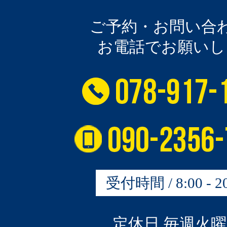
ご予約・お問い合
お電話でお願いし
受付時間 / 8:00 - 20
定休日 毎週火